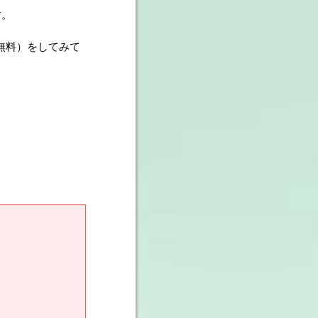
す。
（無料）をしてみて