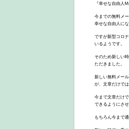
『幸せな自由人M
今までの無料メー
幸せな自由人にな
ですが新型コロナ
いるようです。
そのため新しい時
ただきました。
新しい無料メール
が、文章だけでは
今まで文章だけで
できるようにさせ
もちろん今まで通