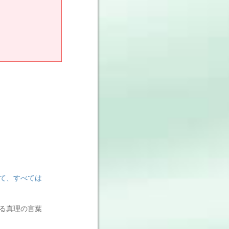
て、すべては
る真理の言葉