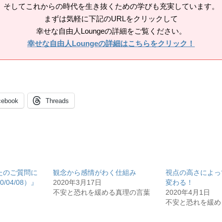
そしてこれからの時代を生き抜くための学びも充実しています。
まずは気軽に下記のURLをクリックして
幸せな自由人Loungeの詳細をご覧ください。
幸せな自由人Loungeの詳細はこちらをクリック！
cebook
Threads
たのご質問に
観念から感情がわく仕組み
視点の高さによっ
04/08）』
2020年3月17日
変わる！
不安と恐れを緩める真理の言葉
2020年4月1日
不安と恐れを緩め