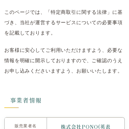
このページでは、「特定商取引に関する法律」に基
づき、当社が運営するサービスについての必要事項
を記載しております。
お客様に安心してご利用いただけますよう、必要な
情報を明確に開示しておりますので、ご確認のうえ
お申し込みくださいますよう、お願いいたします。
事業者情報
株式会社PONO(英表
販売業者名