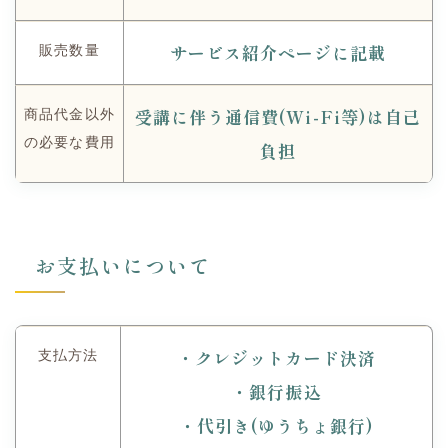
サービス紹介ページに記載
販売数量
受講に伴う通信費(Wi-Fi等)は自己
商品代金以外
の必要な費用
負担
お支払いについて
・クレジットカード決済
支払方法
・銀行振込
・代引き(ゆうちょ銀行)