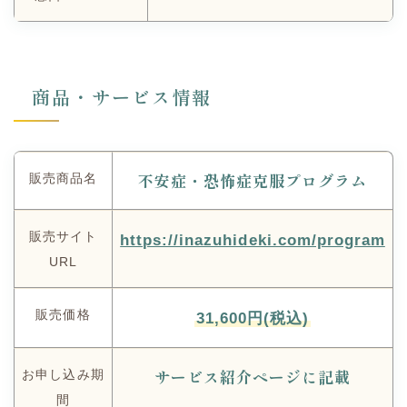
商品・サービス情報
不安症・恐怖症克服プログラム
販売商品名
販売サイト
https://inazuhideki.com/program
URL
販売価格
31,600円(税込)
サービス紹介ページに記載
お申し込み期
間