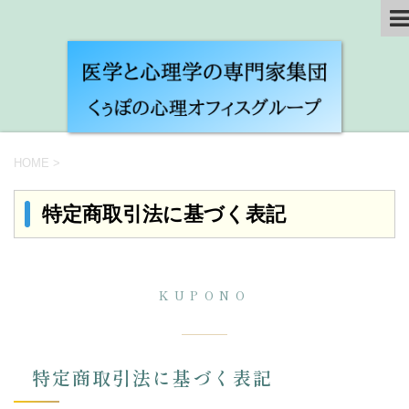
HOME
>
特定商取引法に基づく表記
KUPONO
特定商取引法に基づく表記