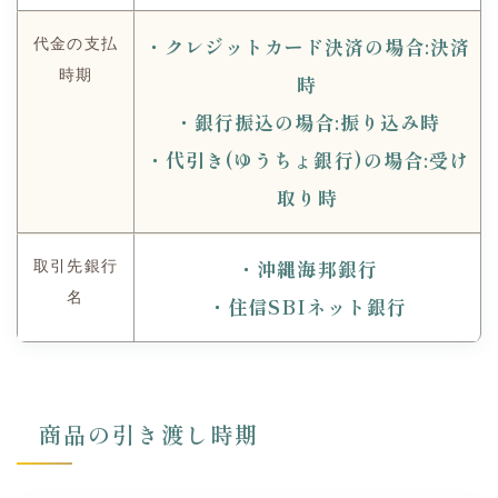
・クレジットカード決済の場合:決済
代金の支払
時期
時
・銀行振込の場合:振り込み時
・代引き(ゆうちょ銀行)の場合:受け
取り時
・沖縄海邦銀行
取引先銀行
名
・住信SBIネット銀行
商品の引き渡し時期