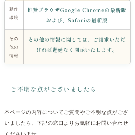
推奨ブラウザGoogle Chromeの最新版
動作
環境
および、Safariの最新版
その他の情報に関しては、ご請求いただ
その
他の
ければ遅延なく開示いたします。
情報
ご不明な点がございましたら
本ページの内容についてご質問やご不明な点がござ
いましたら、下記の窓口よりお気軽にお問い合わせ
くださいませ。