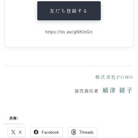
友だち登録する
https://lin.ee/gNKlnGn
株式会社PONO
稲津 綾子
販売責任者
共有:
X
Facebook
Threads