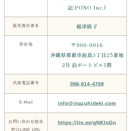
記:PONO Inc.)
稲津綾子
販売責任者名
〒900-0016
所在地
沖縄県那覇市前島3丁目25番地
2号 泊ポートビル1階
代表電話番号
098-914-4709
E-Mail
info@inazuhideki.com
お問い合わせ総合
https://lin.ee/gNKlnGn
窓口LINE URL