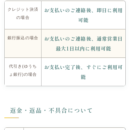
お支払いのご連絡後、即日に利用
クレジット決済
の場合
可能
お支払いのご連絡後、通常営業日
銀行振込の場合
最大1日以内に利用可能
お支払い完了後、すぐにご利用可
代引き(ゆうち
ょ銀行)の場合
能
返金・返品・不具合について