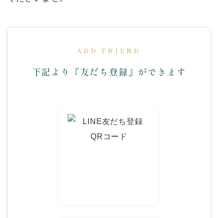
ADD FRIEND
下記より『友だち登録』ができます