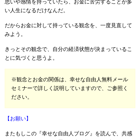
思いや感情を持っていたら、お金に苦労することが多
い人生になるだけなんだ。
だからお金に対して持っている観念を、一度見直して
みよう。
きっとその観念で、自分の経済状態が決まっているこ
とに気づくと思うよ。
※観念とお金の関係は、幸せな自由人無料メール
セミナーで詳しく説明していますので、ご参照く
ださい。
【お願い】
またもしこの『幸せな自由人ブログ』を読んで、共感