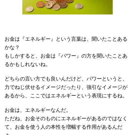
お金は『エネルギー』という言葉は、聞いたことある
かな？
もしかすると、お金は『パワー』の方を聞いたことあ
るかもしれないね。
どちらの言い方でも良いんだけど、パワーというと、
力でねじ伏せるイメージだったり、強引なイメージが
あるから、ここではエネルギーという表現にするね。
お金は、エネルギーなんだ。
ただね、お金そのものにエネルギーがあるのではなく
て、お金を使う人の本性を増幅する作用があるんだ