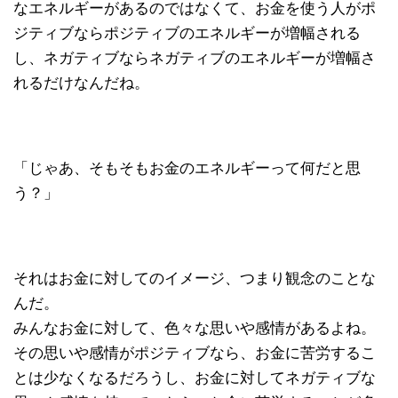
なエネルギーがあるのではなくて、お金を使う人がポ
ジティブならポジティブのエネルギーが増幅される
し、ネガティブならネガティブのエネルギーが増幅さ
れるだけなんだね。
「じゃあ、そもそもお金のエネルギーって何だと思
う？」
それはお金に対してのイメージ、つまり観念のことな
んだ。
みんなお金に対して、色々な思いや感情があるよね。
その思いや感情がポジティブなら、お金に苦労するこ
とは少なくなるだろうし、お金に対してネガティブな