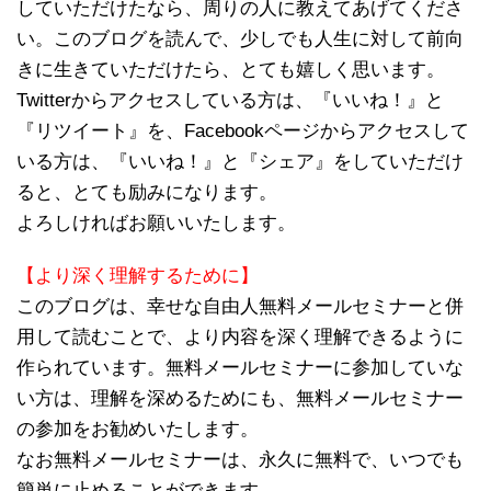
していただけたなら、周りの人に教えてあげてくださ
い。このブログを読んで、少しでも人生に対して前向
きに生きていただけたら、とても嬉しく思います。
Twitterからアクセスしている方は、『いいね！』と
『リツイート』を、Facebookページからアクセスして
いる方は、『いいね！』と『シェア』をしていただけ
ると、とても励みになります。
よろしければお願いいたします。
【より深く理解するために】
このブログは、幸せな自由人無料メールセミナーと併
用して読むことで、より内容を深く理解できるように
作られています。無料メールセミナーに参加していな
い方は、理解を深めるためにも、無料メールセミナー
の参加をお勧めいたします。
なお無料メールセミナーは、永久に無料で、いつでも
簡単に止めることができます。