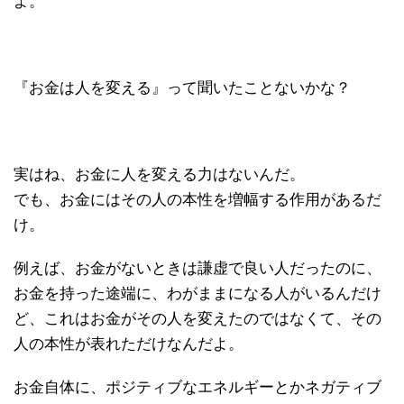
よ。
『お金は人を変える』って聞いたことないかな？
実はね、お金に人を変える力はないんだ。
でも、お金にはその人の本性を増幅する作用があるだ
け。
例えば、お金がないときは謙虚で良い人だったのに、
お金を持った途端に、わがままになる人がいるんだけ
ど、これはお金がその人を変えたのではなくて、その
人の本性が表れただけなんだよ。
お金自体に、ポジティブなエネルギーとかネガティブ