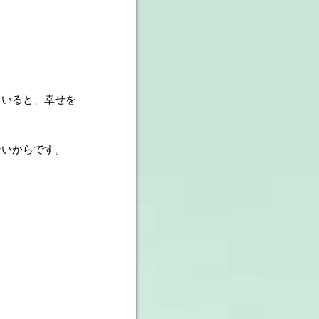
ていると、幸せを
ないからです。