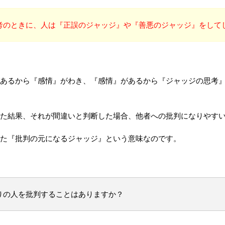
考のときに、人は『正誤のジャッジ』や『善悪のジャッジ』をして
あるから『感情』がわき、『感情』があるから『ジャッジの思考
た結果、それが間違いと判断した場合、他者への批判になりやす
た『批判の元になるジャッジ』という意味なのです。
りの人を批判することはありますか？