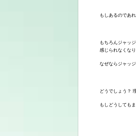
もしあるのであれ
もちろんジャッジ
感じられなくなり
なぜならジャッジ
どうでしょう？ 
もしどうしてもま