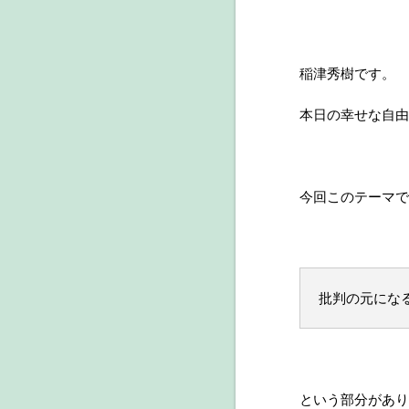
稲津秀樹です。
本日の幸せな自由
今回このテーマで
批判の元にな
という部分があり