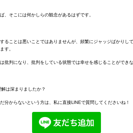
ば、そこには何かしらの観念があるはずです。
することは悪いことではありませんが、頻繁にジャッジばかりし
ます。
は批判になり、批判をしている状態では幸せを感じることができ
理解は深まりましたか？
だ分からないという方は、私に直接LINEで質問してくださいね！