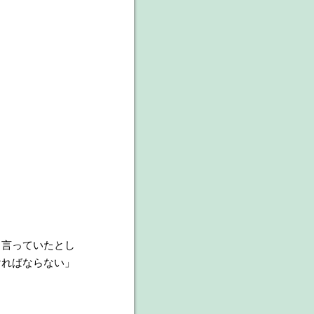
も言っていたとし
ければならない」