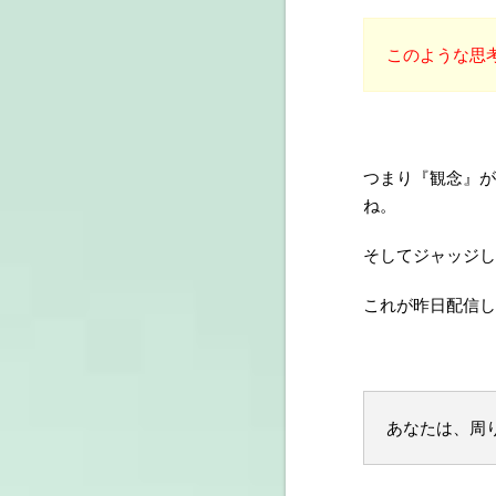
このような思
つまり『観念』が
ね。
そしてジャッジし
これが昨日配信し
あなたは、周