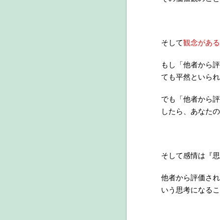
そして
観念がある
もし「他者から評
ても平然といられ
でも「他者から評
したら、あなたの
そして感情は『思
他者から評価され
いう思考になるこ