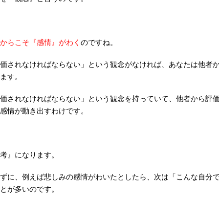
からこそ『感情』がわく
のですね。
価されなければならない」という観念がなければ、あなたは他者
ます。
価されなければならない」という観念を持っていて、他者から評
感情が動き出すわけです。
考』になります。
ずに、例えば悲しみの感情がわいたとしたら、次は「こんな自分
とが多いのです。