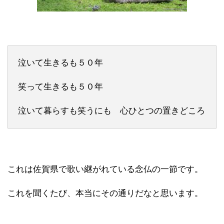
泣いて生きるも５０年
笑って生きるも５０年
泣いて暮らすも笑うにも 心ひとつの置きどころ
これは佐賀県で歌い継がれている念仏の一節です。
これを聞くたび、本当にその通りだなと思います。