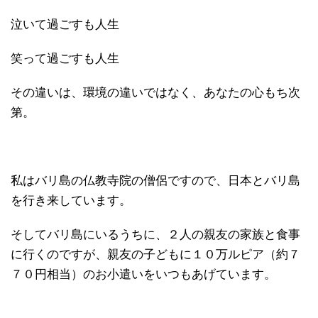
泣いて過ごすも人生
笑って過ごすも人生
その違いは、環境の違いではなく、あなたの心もち次
第。
私はバリ島の仏教寺院の僧侶ですので、日本とバリ島
を行き来しています。
そしてバリ島にいるうちに、２人の親友の家族と食事
に行くのですが、親友の子どもに１０万ルピア（約７
７０円相当）のお小遣いをいつもあげています。