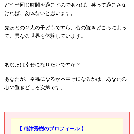
どうせ同じ時間を過ごすのであれば、笑って過ごさな
ければ、勿体ないと思います。
先ほどの２人の子どもですら、心の置きどころによっ
て、異なる世界を体験しています。
あなたは幸せになりたいですか？
あなたが、幸福になるか不幸せになるかは、あなたの
心の置きどころ次第です。
【 稲津秀樹のプロフィール 】