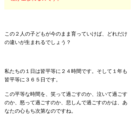
この２人の子どもが今のまま育っていけば、どれだけ
の違いが生まれるでしょう？
私たちの１日は皆平等に２４時間です。そして１年も
皆平等に３６５日です。
この平等な時間を、笑って過ごすのか、泣いて過ごす
のか、怒って過ごすのか、悲しんで過ごすのかは、あ
なたの心もち次第なのですね。