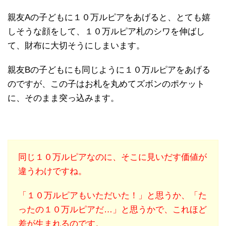
親友Aの子どもに１０万ルピアをあげると、とても嬉
しそうな顔をして、１０万ルピア札のシワを伸ばし
て、財布に大切そうにしまいます。
親友Bの子どもにも同じように１０万ルピアをあげる
のですが、この子はお札を丸めてズボンのポケット
に、そのまま突っ込みます。
同じ１０万ルピアなのに、そこに見いだす価値が
違うわけですね。
「１０万ルピアもいただいた！」と思うか、「た
ったの１０万ルピアだ…」と思うかで、これほど
差が生まれるのです。