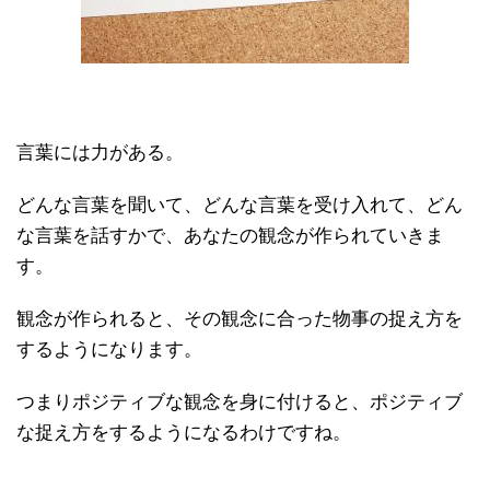
言葉には力がある。
どんな言葉を聞いて、どんな言葉を受け入れて、どん
な言葉を話すかで、あなたの観念が作られていきま
す。
観念が作られると、その観念に合った物事の捉え方を
するようになります。
つまりポジティブな観念を身に付けると、ポジティブ
な捉え方をするようになるわけですね。