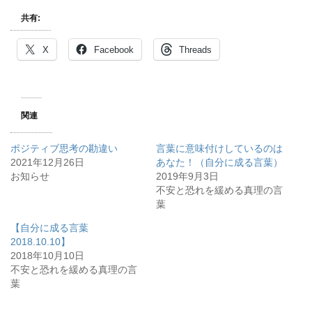
共有:
X
Facebook
Threads
関連
ポジティブ思考の勘違い
言葉に意味付けしているのは
2021年12月26日
あなた！（自分に成る言葉）
お知らせ
2019年9月3日
不安と恐れを緩める真理の言
葉
【自分に成る言葉
2018.10.10】
2018年10月10日
不安と恐れを緩める真理の言
葉