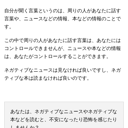
自分が聞く言葉というのは、周りの人があなたに話す
言葉や、ニュースなどの情報、本などの情報のことで
す。
この中で周りの人があなたに話す言葉は、あなたには
コントロールできませんが、ニュースや本などの情報
は、あなたがコントロールすることができます。
ネガティブなニュースは見なければ良いですし、ネガ
ティブな本は読まなければ良いのです。
あなたは、ネガティブなニュースやネガティブな
本などを読むと、不安になったり恐怖を感じたり
しませんか？