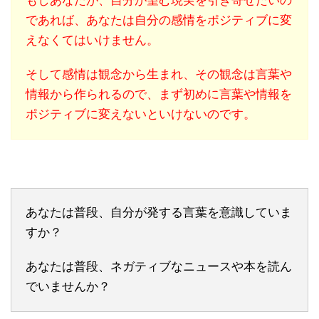
もしあなたが、自分が望む現実を引き寄せたいの
であれば、あなたは自分の感情をポジティブに変
えなくてはいけません。
そして感情は観念から生まれ、その観念は言葉や
情報から作られるので、まず初めに言葉や情報を
ポジティブに変えないといけないのです。
あなたは普段、自分が発する言葉を意識していま
すか？
あなたは普段、ネガティブなニュースや本を読ん
でいませんか？