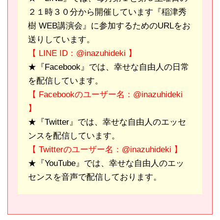
２１時３０分から開催しています『稲津秀
樹 WEB講演会』に参加するためのURLをお
送りしています。
【 LINE ID：@inazuhideki 】
★『Facebook』では、幸せな自由人の日常
を配信しています。
【 Facebookのユーザー名：@inazuhideki
】
★『Twitter』では、幸せな自由人のエッセ
ンスを配信しています。
【 Twitterのユーザー名：@inazuhideki 】
★『YouTube』では、幸せな自由人のエッ
センスを音声で配信しております。