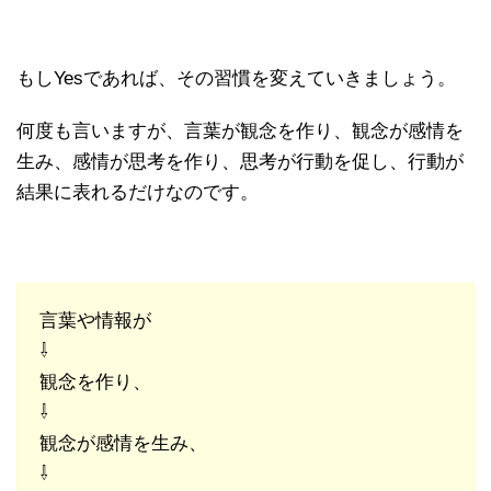
もしYesであれば、その習慣を変えていきましょう。
何度も言いますが、言葉が観念を作り、観念が感情を
生み、感情が思考を作り、思考が行動を促し、行動が
結果に表れるだけなのです。
言葉や情報が
⇩
観念を作り、
⇩
観念が感情を生み、
⇩