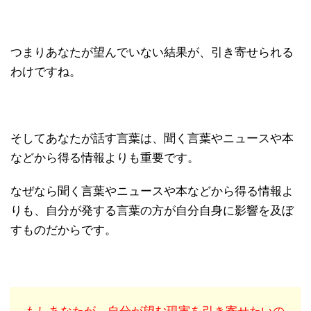
つまりあなたが望んでいない結果が、引き寄せられる
わけですね。
そしてあなたが話す言葉は、聞く言葉やニュースや本
などから得る情報よりも重要です。
なぜなら聞く言葉やニュースや本などから得る情報よ
りも、自分が発する言葉の方が自分自身に影響を及ぼ
すものだからです。