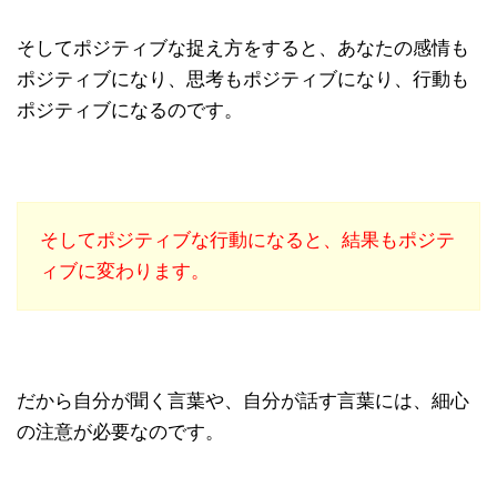
そしてポジティブな捉え方をすると、あなたの感情も
ポジティブになり、思考もポジティブになり、行動も
ポジティブになるのです。
そしてポジティブな行動になると、結果もポジテ
ィブに変わります。
だから自分が聞く言葉や、自分が話す言葉には、細心
の注意が必要なのです。