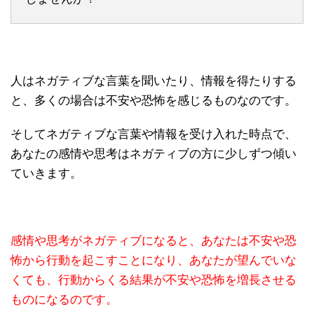
人はネガティブな言葉を聞いたり、情報を得たりする
と、多くの場合は不安や恐怖を感じるものなのです。
そしてネガティブな言葉や情報を受け入れた時点で、
あなたの感情や思考はネガティブの方に少しずつ傾い
ていきます。
感情や思考がネガティブになると、あなたは不安や恐
怖から行動を起こすことになり、あなたが望んでいな
くても、行動からくる結果が不安や恐怖を増長させる
ものになるのです。