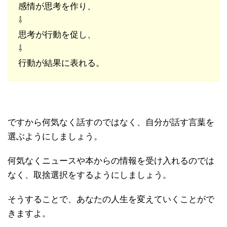
感情が思考を作り、
⇩
思考が行動を促し、
⇩
行動が結果に表れる。
ですから何気なく話すのではなく、自分が話す言葉を
選ぶようにしましょう。
何気なくニュースや本からの情報を受け入れるのでは
なく、取捨選択をするようにしましょう。
そうすることで、あなたの人生を変えていくことがで
きますよ。