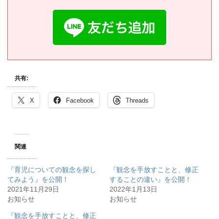
共有:
X
Facebook
Threads
関連
『育児についての観念を探し
『観念を手放すことと、修正
てみよう』を公開！
することの違い』を公開！
2021年11月29日
2022年1月13日
お知らせ
お知らせ
『観念を手放すことと、修正