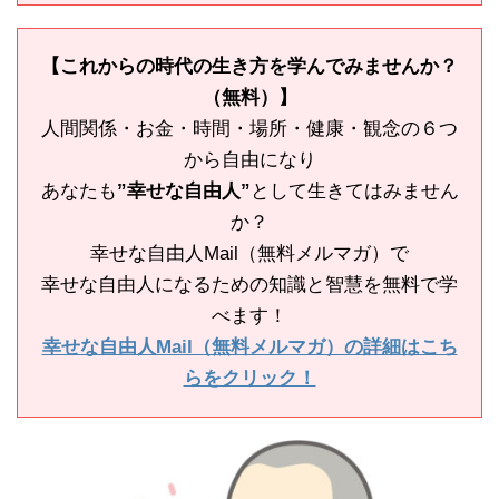
【これからの時代の生き方を学んでみませんか？
（無料）】
人間関係・お金・時間・場所・健康・観念の６つ
から自由になり
あなたも
”幸せな自由人”
として生きてはみません
か？
幸せな自由人Mail（無料メルマガ）で
幸せな自由人になるための知識と智慧を無料で学
べます！
幸せな自由人Mail（無料メルマガ）の詳細はこち
らをクリック！