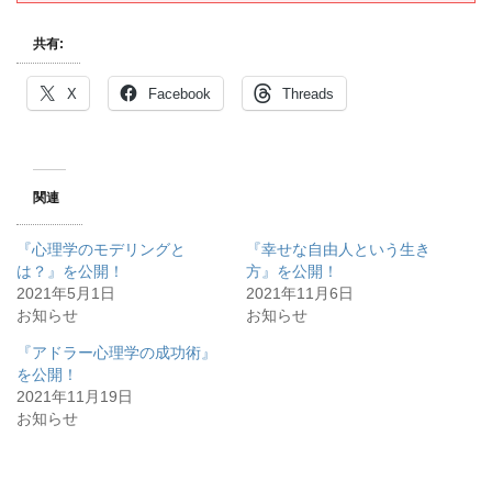
共有:
X
Facebook
Threads
関連
『心理学のモデリングと
『幸せな自由人という生き
は？』を公開！
方』を公開！
2021年5月1日
2021年11月6日
お知らせ
お知らせ
『アドラー心理学の成功術』
を公開！
2021年11月19日
お知らせ