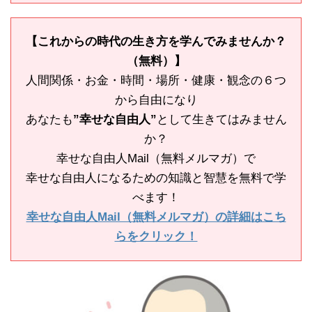
【これからの時代の生き方を学んでみませんか？
（無料）】
人間関係・お金・時間・場所・健康・観念の６つ
から自由になり
あなたも
”幸せな自由人”
として生きてはみません
か？
幸せな自由人Mail（無料メルマガ）で
幸せな自由人になるための知識と智慧を無料で学
べます！
幸せな自由人Mail（無料メルマガ）の詳細はこち
らをクリック！