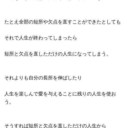
たとえ全部の短所や欠点を直すことができたとしても
それで人生が終わってしまったら
短所と欠点を直しただけの人生になってしまう。
それよりも自分の長所を伸ばしたり
人生を楽しんで愛を与えることに残りの人生を使お
う。
そうすれば短所と欠点を直しただけの人生から