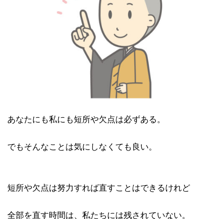
あなたにも私にも短所や欠点は必ずある。
でもそんなことは気にしなくても良い。
短所や欠点は努力すれば直すことはできるけれど
全部を直す時間は、私たちには残されていない。