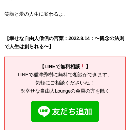
笑顔と愛の人生に変わるよ。
【幸せな自由人僧侶の言葉：2022.8.14：〜観念の法則
で人生は創られる〜】
【LINEで無料相談
】
LINEで稲津秀樹に無料で相談ができます。
気軽にご相談くださいね！
※幸せな自由人Loungeの会員の方を除く