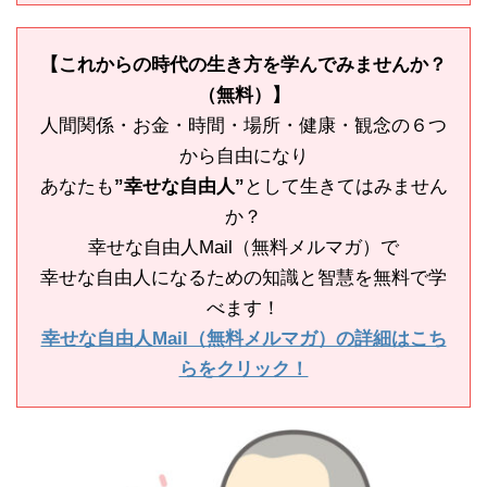
【これからの時代の生き方を学んでみませんか？
（無料）】
人間関係・お金・時間・場所・健康・観念の６つ
から自由になり
あなたも
”幸せな自由人”
として生きてはみません
か？
幸せな自由人Mail（無料メルマガ）で
幸せな自由人になるための知識と智慧を無料で学
べます！
幸せな自由人Mail（無料メルマガ）の詳細はこち
らをクリック！