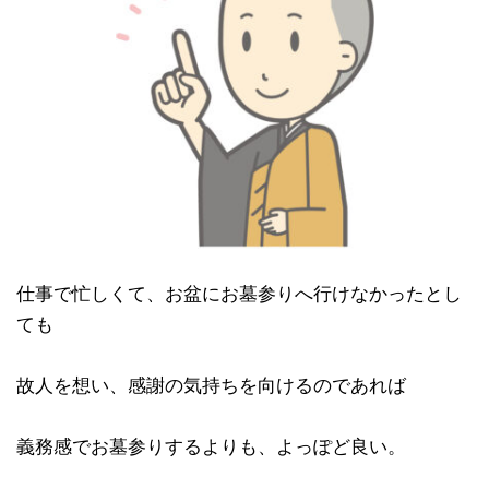
仕事で忙しくて、お盆にお墓参りへ行けなかったとし
ても
故人を想い、感謝の気持ちを向けるのであれば
義務感でお墓参りするよりも、よっぽど良い。