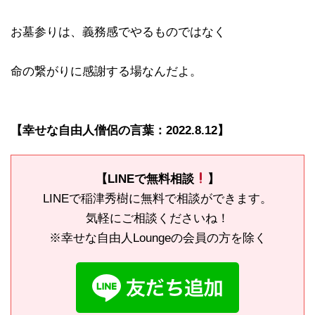
お墓参りは、義務感でやるものではなく
命の繋がりに感謝する場なんだよ。
【幸せな自由人僧侶の言葉：2022.8.12】
【LINEで無料相談
】
LINEで稲津秀樹に無料で相談ができます。
気軽にご相談くださいね！
※幸せな自由人Loungeの会員の方を除く