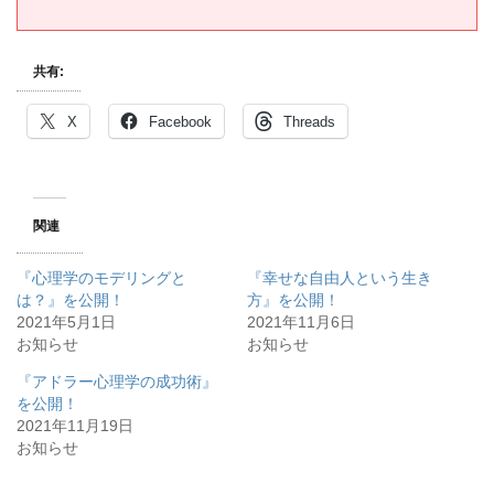
共有:
X
Facebook
Threads
関連
『心理学のモデリングと
『幸せな自由人という生き
は？』を公開！
方』を公開！
2021年5月1日
2021年11月6日
お知らせ
お知らせ
『アドラー心理学の成功術』
を公開！
2021年11月19日
お知らせ