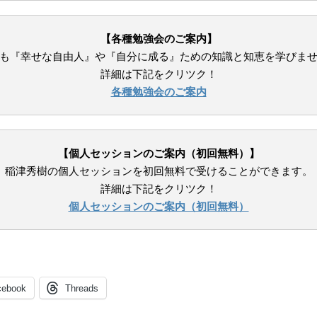
【各種勉強会のご案内】
も『幸せな自由人』や『自分に成る』ための知識と知恵を学びま
詳細は下記をクリツク！
各種勉強会のご案内
【個人セッションのご案内（初回無料）】
稲津秀樹の個人セッションを初回無料で受けることができます。
詳細は下記をクリツク！
個人セッションのご案内（初回無料）
cebook
Threads