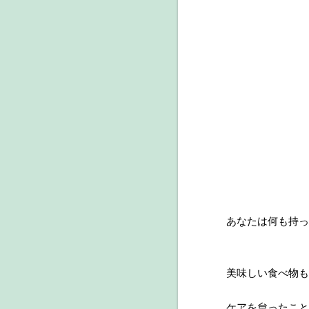
あなたは何も持っ
美味しい食べ物も
ケアを怠ったこと