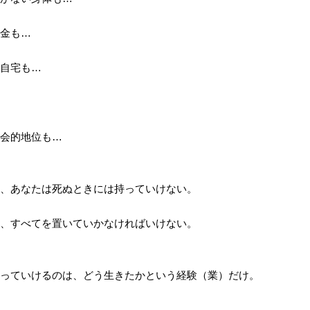
金も…
自宅も…
会的地位も…
、あなたは死ぬときには持っていけない。
、すべてを置いていかなければいけない。
っていけるのは、どう生きたかという経験（業）だけ。