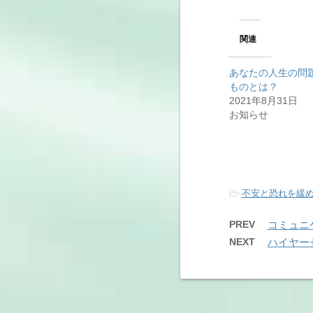
関連
あなたの人生の問
ものとは？
2021年8月31日
お知らせ
-
不安と恐れを緩
PREV
コミュニ
NEXT
ハイヤー