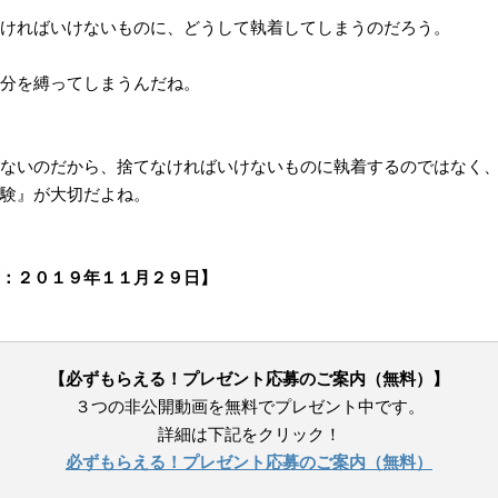
ければいけないものに、どうして執着してしまうのだろう。
分を縛ってしまうんだね。
ないのだから、捨てなければいけないものに執着するのではなく
験』が大切だよね。
：２０１９年１１月２９日】
【必ずもらえる！プレゼント応募のご案内（無料）】
３つの非公開動画を無料でプレゼント中です。
詳細は下記をクリック！
必ずもらえる！プレゼント応募のご案内（無料）