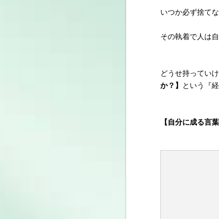
いつか必ず捨てな
その執着で人は自
どうせ持っていけ
か？】
という『経
【自分に成る言葉