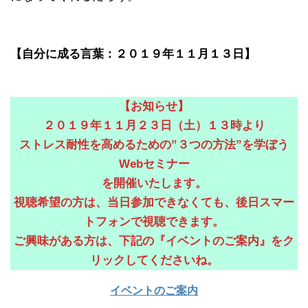
【自分に成る言葉：２０１９年１１月１３日】
【お知らせ】
２０１９年１１月２３日（土）１３時より
ストレス耐性を高めるための”３つの方法”を学ぼう
Webセミナー
を開催いたします。
視聴希望の方は、当日参加できなくても、後日スマー
トフォンで視聴できます。
ご興味がある方は、下記の『イベントのご案内』をク
リックしてくださいね。
イベントのご案内