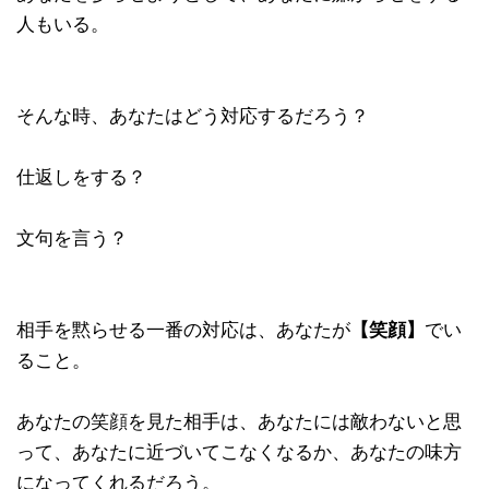
人もいる。
そんな時、あなたはどう対応するだろう？
仕返しをする？
文句を言う？
相手を黙らせる一番の対応は、あなたが
【笑顔】
でい
ること。
あなたの笑顔を見た相手は、あなたには敵わないと思
って、あなたに近づいてこなくなるか、あなたの味方
になってくれるだろう。