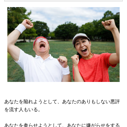
あなたを陥れようとして、あなたのありもしない悪評
を流す人もいる。
あなたを参らせようとして、あなたに嫌がらせをする