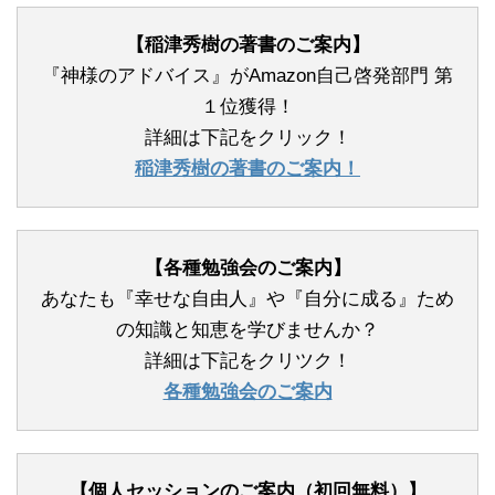
【稲津秀樹の著書のご案内】
『神様のアドバイス』がAmazon自己啓発部門 第
１位獲得！
詳細は下記をクリック！
稲津秀樹の著書のご案内！
【各種勉強会のご案内】
あなたも『幸せな自由人』や『自分に成る』ため
の知識と知恵を学びませんか？
詳細は下記をクリツク！
各種勉強会のご案内
【個人セッションのご案内（初回無料）】