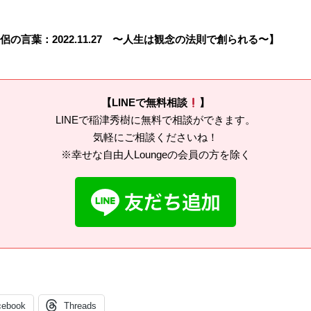
の言葉：2022.11.27 〜人生は観念の法則で創られる〜】
【LINEで無料相談
】
LINEで稲津秀樹に無料で相談ができます。
気軽にご相談くださいね！
※幸せな自由人Loungeの会員の方を除く
cebook
Threads