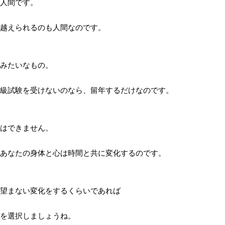
人間です。
越えられるのも人間なのです。
みたいなもの。
級試験を受けないのなら、留年するだけなのです。
はできません。
あなたの身体と心は時間と共に変化するのです。
望まない変化をするくらいであれば
を選択しましょうね。