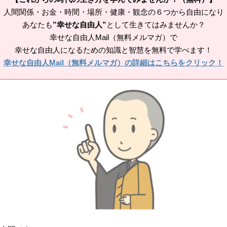
人間関係・お金・時間・場所・健康・観念の６つから自由になり
あなたも
”幸せな自由人”
として生きてはみませんか？
幸せな自由人Mail（無料メルマガ）で
幸せな自由人になるための知識と智慧を無料で学べます！
幸せな自由人Mail（無料メルマガ）の詳細はこちらをクリック！