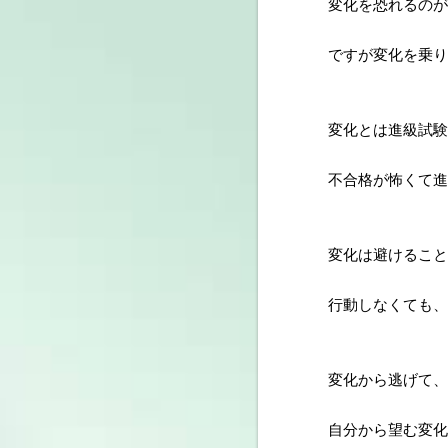
変化を恐れるのが
ですが変化を乗り
変化とは進級試験
不合格が怖くて進
変化は避けること
行動しなくても、
変化から逃げて、
自分から望む変化