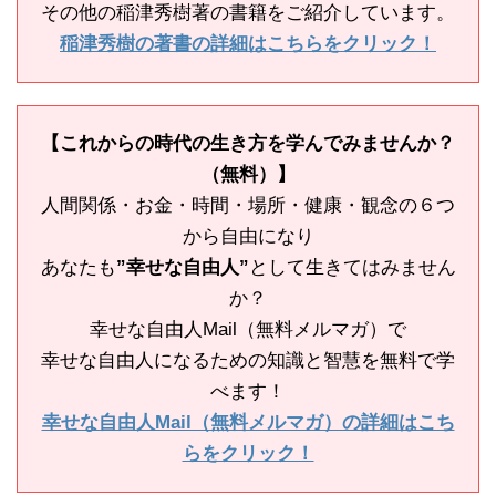
その他の稲津秀樹著の書籍をご紹介しています。
稲津秀樹の著書の詳細はこちらをクリック！
【これからの時代の生き方を学んでみませんか？
（無料）】
人間関係・お金・時間・場所・健康・観念の６つ
から自由になり
あなたも
”幸せな自由人”
として生きてはみません
か？
幸せな自由人Mail（無料メルマガ）で
幸せな自由人になるための知識と智慧を無料で学
べます！
幸せな自由人Mail（無料メルマガ）の詳細はこち
らをクリック！