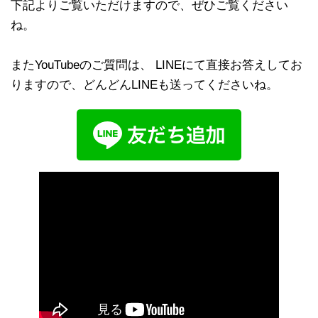
下記よりご覧いただけますので、ぜひご覧ください
ね。
またYouTubeのご質問は、 LINEにて直接お答えしてお
りますので、どんどんLINEも送ってくださいね。