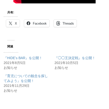
共有:
X
Facebook
Threads
関連
『HIDE's BAR』を公開！
『◯◯王決定戦』を公開！
2021年8月5日
2021年10月5日
お知らせ
お知らせ
『育児についての観念を探し
てみよう』を公開！
2021年11月29日
お知らせ