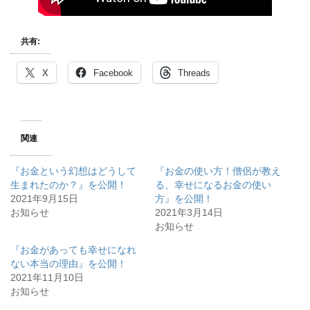
共有:
X
Facebook
Threads
関連
『お金という幻想はどうして
『お金の使い方！僧侶が教え
生まれたのか？』を公開！
る、幸せになるお金の使い
2021年9月15日
方』を公開！
お知らせ
2021年3月14日
お知らせ
『お金があっても幸せになれ
ない本当の理由』を公開！
2021年11月10日
お知らせ