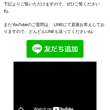
下記よりご覧いただけますので、ぜひご覧ください
ね。
またYouTubeのご質問は、 LINEにて直接お答えしてお
りますので、どんどんLINEも送ってくださいね。