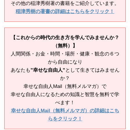
その他の稲津秀樹著の書籍をご紹介しています。
稲津秀樹の著書の詳細はこちらをクリック！
【これからの時代の生き方を学んでみませんか？
（無料）】
人間関係・お金・時間・場所・健康・観念の６つ
から自由になり
あなたも
”幸せな自由人”
として生きてはみません
か？
幸せな自由人Mail（無料メルマガ）で
幸せな自由人になるための知識と智慧を無料で学
べます！
幸せな自由人Mail（無料メルマガ）の詳細はこち
らをクリック！