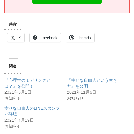
共有:
X
Facebook
Threads
関連
『心理学のモデリングと
『幸せな自由人という生き
は？』を公開！
方』を公開！
2021年5月1日
2021年11月6日
お知らせ
お知らせ
幸せな自由人のLINEスタンプ
が登場！
2021年4月19日
お知らせ