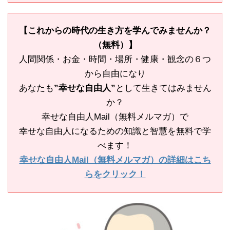
【これからの時代の生き方を学んでみませんか？
（無料）】
人間関係・お金・時間・場所・健康・観念の６つ
から自由になり
あなたも
”幸せな自由人”
として生きてはみません
か？
幸せな自由人Mail（無料メルマガ）で
幸せな自由人になるための知識と智慧を無料で学
べます！
幸せな自由人Mail（無料メルマガ）の詳細はこち
らをクリック！