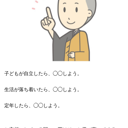
子どもが自立したら、◯◯しよう。
生活が落ち着いたら、◯◯しよう。
定年したら、◯◯しよう。