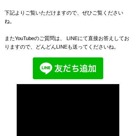
下記よりご覧いただけますので、ぜひご覧ください
ね。
またYouTubeのご質問は、 LINEにて直接お答えしてお
りますので、どんどんLINEも送ってくださいね。