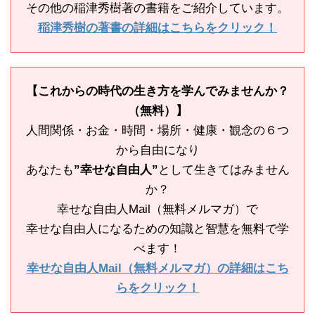
その他の稲津秀樹著の書籍をご紹介しています。
稲津秀樹の著書の詳細はこちらをクリック！
【これからの時代の生き方を学んでみませんか？
（無料）】
人間関係・お金・時間・場所・健康・観念の６つ
から自由になり
あなたも
”幸せな自由人”
として生きてはみません
か？
幸せな自由人Mail（無料メルマガ）で
幸せな自由人になるための知識と智慧を無料で学
べます！
幸せな自由人Mail（無料メルマガ）の詳細はこち
らをクリック！