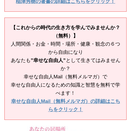
稲津秀樹の著書の詳細はこちらをクリック！
【これからの時代の生き方を学んでみませんか？
（無料）】
人間関係・お金・時間・場所・健康・観念の６つ
から自由になり
あなたも
”幸せな自由人”
として生きてはみません
か？
幸せな自由人Mail（無料メルマガ）で
幸せな自由人になるための知識と智慧を無料で学
べます！
幸せな自由人Mail（無料メルマガ）の詳細はこち
らをクリック！