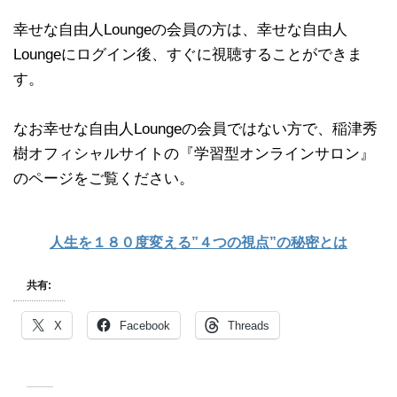
幸せな自由人Loungeの会員の方は、幸せな自由人
Loungeにログイン後、すぐに視聴することができま
す。
なお幸せな自由人Loungeの会員ではない方で、稲津秀
樹オフィシャルサイトの『学習型オンラインサロン』
のページをご覧ください。
人生を１８０度変える”４つの視点”の秘密とは
共有:
X
Facebook
Threads