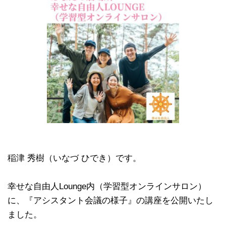
稲津 秀樹（いなづ ひでき）です。
幸せな自由人Lounge内（学習型オンラインサロン）
に、『アシスタント会議の様子』の講座を公開いたし
ました。