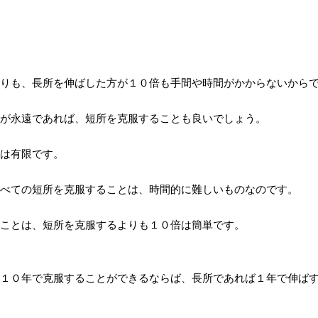
りも、長所を伸ばした方が１０倍も手間や時間がかからないから
が永遠であれば、短所を克服することも良いでしょう。
は有限です。
べての短所を克服することは、時間的に難しいものなのです。
ことは、短所を克服するよりも１０倍は簡単です。
１０年で克服することができるならば、長所であれば１年で伸ば