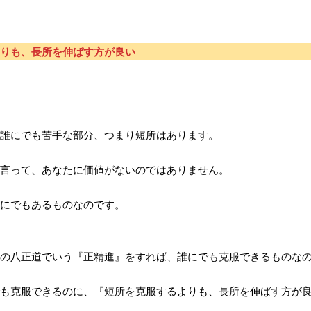
りも、長所を伸ばす方が良い
誰にでも苦手な部分、つまり短所はあります。
言って、あなたに価値がないのではありません。
にでもあるものなのです。
の八正道でいう『正精進』をすれば、誰にでも克服できるものな
も克服できるのに、『短所を克服するよりも、長所を伸ばす方が