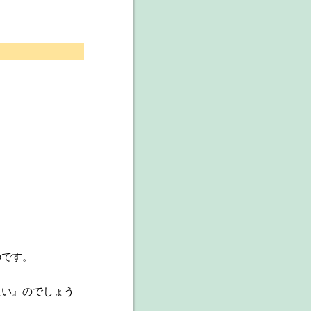
のです。
良い』のでしょう