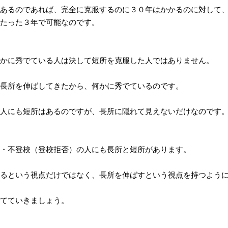
あるのであれば、完全に克服するのに３０年はかかるのに対して
たった３年で可能なのです。
かに秀でている人は決して短所を克服した人ではありません。
長所を伸ばしてきたから、何かに秀でているのです。
人にも短所はあるのですが、長所に隠れて見えないだけなのです
・不登校（登校拒否）の人にも長所と短所があります。
るという視点だけではなく、長所を伸ばすという視点を持つよう
てていきましょう。