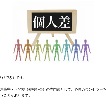
づ ひでき）です。
達障害・不登校（登校拒否）の専門家として、心理カウンセラー
うことがあります。