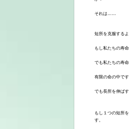
それは……
短所を克服するよ
もし私たちの寿命
でも私たちの寿命
有限の命の中です
でも長所を伸ばす
もし１つの短所を
す。