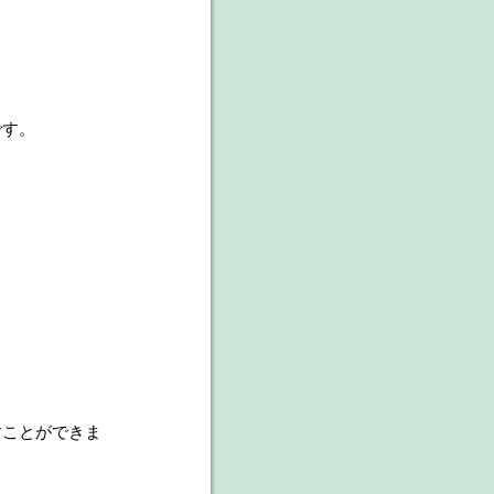
です。
すことができま