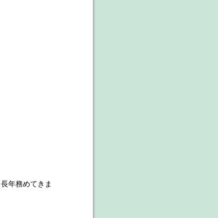
を長年務めてきま