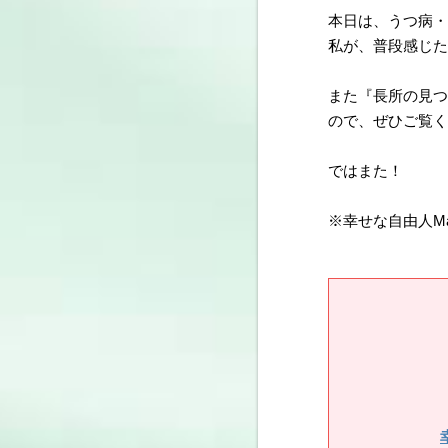
本日は、うつ病・
私が、普段感じた
また『長所の見つ
ので、ぜひご覧く
ではまた！
※幸せな自由人M