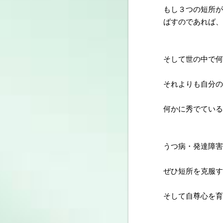
もし３つの短所が
ばすのであれば、
そして世の中で何
それよりも自分の
何かに秀でている
うつ病・発達障害
ぜひ短所を克服す
そして自尊心を育