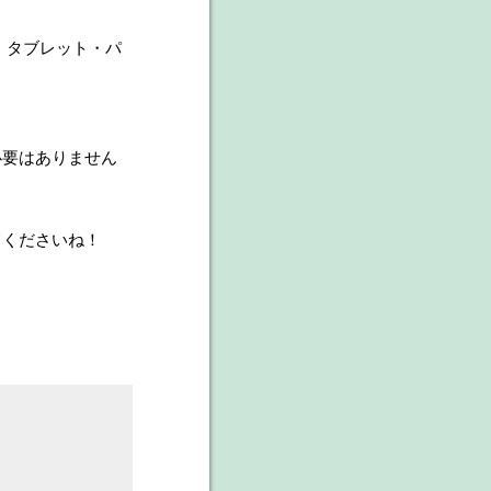
ン・タブレット・パ
必要はありません
てくださいね！