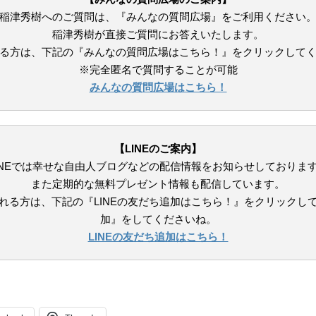
稲津秀樹へのご質問は、『みんなの質問広場』をご利用ください
稲津秀樹が直接ご質問にお答えいたします。
る方は、下記の『みんなの質問広場はこちら！』をクリックして
※完全匿名で質問することが可能
みんなの質問広場はこちら！
【LINEの
ご案内】
INEでは幸せな自由人ブログなどの配信情報をお知らせしておりま
また定期的な無料プレゼント情報も配信しています。
れる方は、下記の『LINEの友だち追加はこちら！』をクリックし
加』をしてくださいね。
LINEの友だち追加はこちら！