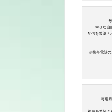
毎
幸せな自
配信を希望さ
※携帯電話の
毎週月
視聴を希望さ