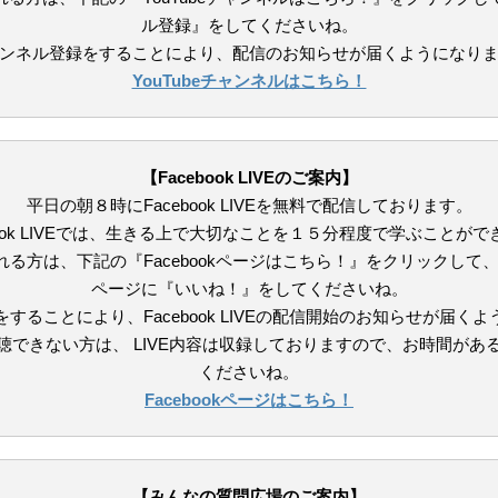
ル登録』をしてくださいね。
ンネル登録をすることにより、配信のお知らせが届くようになり
YouTubeチャンネルはこちら！
【Facebook LIVEのご案内】
平日の朝８時にFacebook LIVEを無料で配信しております。
book LIVEでは、生きる上で大切なことを１５分程度で学ぶことが
る方は、下記の『Facebookページはこちら！』をクリックして、私の
ページに『いいね！』をしてくださいね。
することにより、Facebook LIVEの配信開始のお知らせが届く
聴できない方は、 LIVE内容は収録しておりますので、お時間があ
くださいね。
Facebookページはこちら！
【みんなの質問広場のご案内】