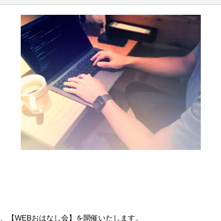
、【WEBおはなし会】を開催いたします。