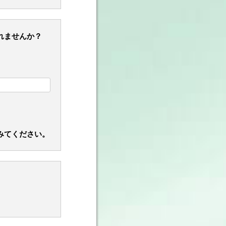
れませんか？
てみてください。