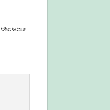
まだ私たちは生き