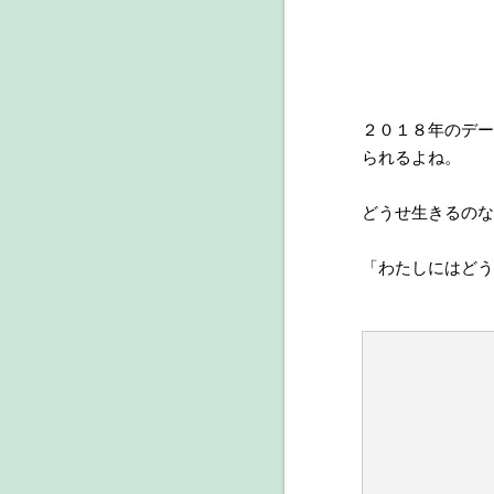
２０１８年のデー
られるよね。
どうせ生きるのな
「わたしにはどう