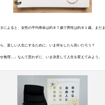
タによると、女性の平均寿命は約８７歳で男性は約８１歳。まだ
ら、楽しい人生にするために、いま何をしたら良いだろう？
せ無理…」なんて思わずに、いま決意して人生を変えてみよう。