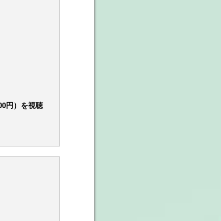
00円）を視聴