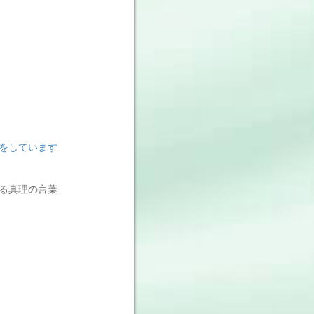
をしています
る真理の言葉