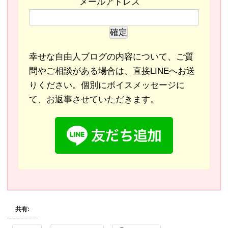
メールアドレス
幸せな自由人ブログの内容について、ご質
問やご相談がある場合は、直接LINEへお送
りください。個別にボイスメッセージに
て、お返事させていただきます。
共有: