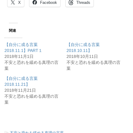
X
Facebook
Threads
関連
【自分に成る言葉
【自分に成る言葉
2018.11.1】PART１
2018.10.11】
2018年11月1日
2018年10月11日
不安と恐れを緩める真理の言
不安と恐れを緩める真理の言
葉
葉
【自分に成る言葉
2018.11.21】
2018年11月21日
不安と恐れを緩める真理の言
葉
-
不安と恐れを緩める真理の言葉