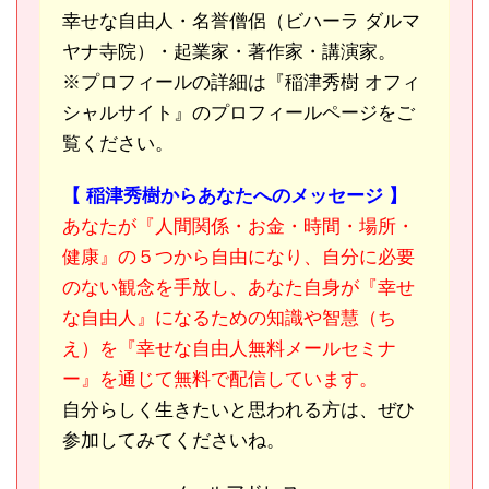
幸せな自由人・名誉僧侶（ビハーラ ダルマ
ヤナ寺院）・起業家・著作家・講演家。
※プロフィールの詳細は『稲津秀樹 オフィ
シャルサイト』のプロフィールページをご
覧ください。
【 稲津秀樹からあなたへのメッセージ 】
あなたが『人間関係・お金・時間・場所・
健康』の５つから自由になり、自分に必要
のない観念を手放し、あなた自身が『幸せ
な自由人』になるための知識や智慧（ち
え）を『幸せな自由人無料メールセミナ
ー』を通じて無料で配信しています。
自分らしく生きたいと思われる方は、ぜひ
参加してみてくださいね。