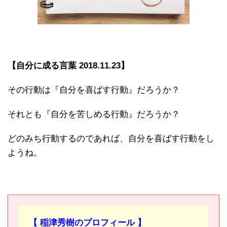
【自分に成る言葉 2018.11.23】
その行動は『自分を喜ばす行動』だろうか？
それとも『自分を苦しめる行動』だろうか？
どのみち行動するのであれば、自分を喜ばす行動をし
ようね。
【 稲津秀樹のプロフィール 】