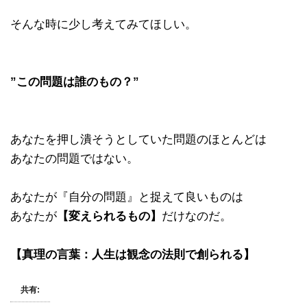
そんな時に少し考えてみてほしい。
”この問題は誰のもの？”
あなたを押し潰そうとしていた問題のほとんどは
あなたの問題ではない。
あなたが『自分の問題』と捉えて良いものは
あなたが
【変えられるもの】
だけなのだ。
【真理の言葉：人生は観念の法則で創られる】
共有: