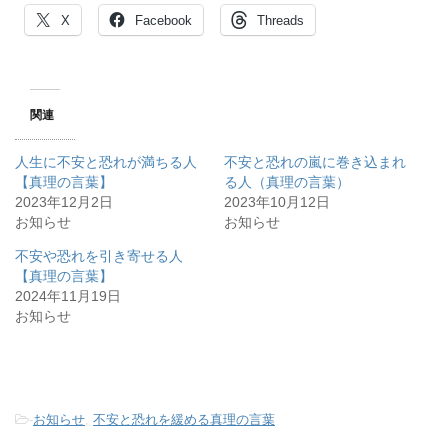
X
Facebook
Threads
関連
人生に不安と恐れが満ちる人
不安と恐れの嵐に巻き込まれ
【真理の言葉】
る人（真理の言葉）
2023年12月2日
2023年10月12日
お知らせ
お知らせ
不安や恐れを引き寄せる人
【真理の言葉】
2024年11月19日
お知らせ
-
お知らせ
,
不安と恐れを緩める真理の言葉