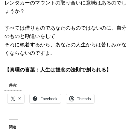
レンタカーのマウントの取り合いに意味はあるのでし
ょうか？
すべては借りものであなたのものではないのに、自分
のものと勘違いをして
それに執着するから、あなたの人生からは苦しみがな
くならないのですよ。
【真理の言葉：人生は観念の法則で創られる】
共有:
X
Facebook
Threads
関連