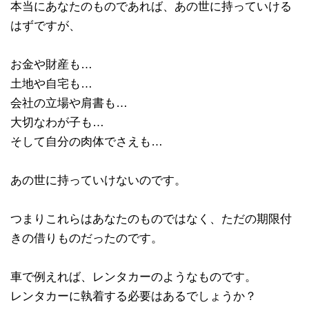
本当にあなたのものであれば、あの世に持っていける
はずですが、
お金や財産も…
土地や自宅も…
会社の立場や肩書も…
大切なわが子も…
そして自分の肉体でさえも…
あの世に持っていけないのです。
つまりこれらはあなたのものではなく、ただの期限付
きの借りものだったのです。
車で例えれば、レンタカーのようなものです。
レンタカーに執着する必要はあるでしょうか？