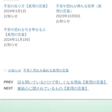
不安の在り方【真理の言葉】
不安や恐れが満ちる世界（真
2024年3月1日
理の言葉）
お知らせ
2023年10月8日
お知らせ
不安や恐れを引き寄せる人
【真理の言葉】
2024年11月19日
お知らせ
-
お知らせ
,
不安と恐れを緩める真理の言葉
PREV
話を聞いているだけで苦しくなる理由【真理の言葉】
NEXT
嫉妬心に隠されているもの【真理の言葉】