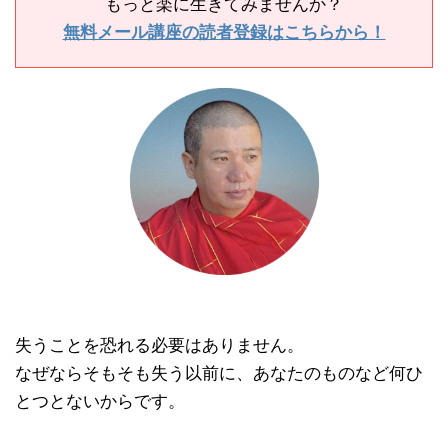
もっと楽に生きてみませんか？
無料メール講座の読者登録はこちらから！
失うことを恐れる必要はありません。
なぜならそもそも失う以前に、あなたのものなど何ひ
とつとないからです。