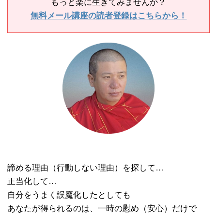
もっと楽に生きてみませんか？
無料メール講座の読者登録はこちらから！
諦める理由（行動しない理由）を探して…
正当化して…
自分をうまく誤魔化したとしても
あなたが得られるのは、一時の慰め（安心）だけで