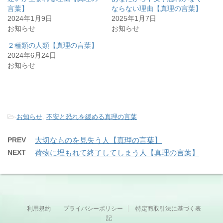
言葉】
ならない理由【真理の言葉】
2024年1月9日
2025年1月7日
お知らせ
お知らせ
２種類の人類【真理の言葉】
2024年6月24日
お知らせ
-
お知らせ
,
不安と恐れを緩める真理の言葉
PREV
大切なものを見失う人【真理の言葉】
NEXT
荷物に埋もれて終了してしまう人【真理の言葉】
利用規約
プライバシーポリシー
特定商取引法に基づく表
記