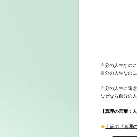
自分の人生なのに
自分の人生なのに
自分の人生に遠慮
なぜなら自分の人
【真理の言葉：人
上記の『真理