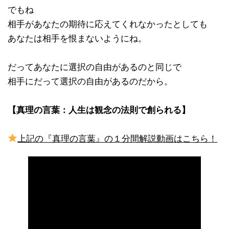
でもね
相手があなたの期待に応えてくれなかったとしても
あなたは相手を恨まないようにね。
だってあなたに選択の自由があるのと同じで
相手にだって選択の自由があるのだから。
【真理の言葉：人生は観念の法則で創られる】
上記の『真理の言葉』の１分間解説動画はこちら！