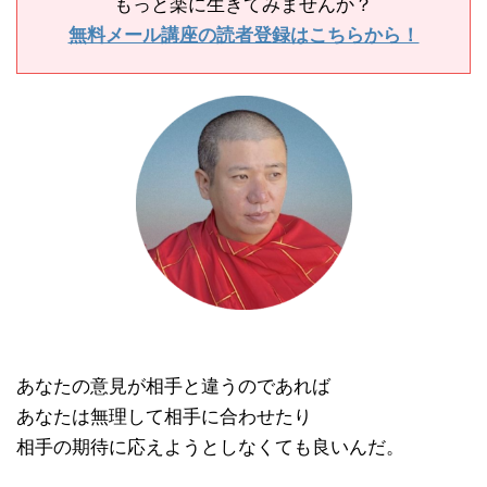
もっと楽に生きてみませんか？
無料メール講座の読者登録はこちらから！
あなたの意見が相手と違うのであれば
あなたは無理して相手に合わせたり
相手の期待に応えようとしなくても良いんだ。