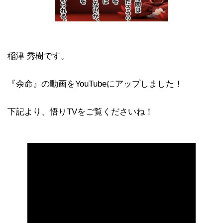
稲津 秀樹です。
『余命』の動画をYouTubeにアップしました！
下記より、悟りTVをご覧くださいね！