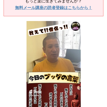
もっと楽に生きてみませんか？
無料メール講座の読者登録はこちらから！