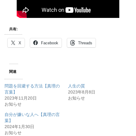
共有:
X
Facebook
Threads
関連
問題を回避する方法【真理の
人生の質
言葉】
2023年8月8日
2023年11月20日
お知らせ
お知らせ
自分が嫌いな人へ【真理の言
葉】
2024年1月30日
お知らせ