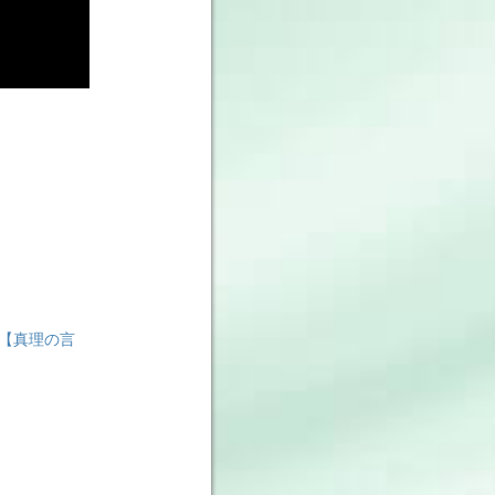
【真理の言