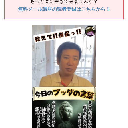
もっと楽に生きてみませんか？
無料メール講座の読者登録はこちらから！