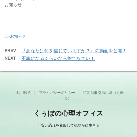
お知らせ
-
お知らせ
PREV
『あなたは何を信じていますか？』の動画を公開！
NEXT
不幸になるくらいなら捨てなさい！
利用規約
プライバシーポリシー
特定商取引法に基づく表
記
くぅぽの心理オフィス
不安と恐れを克服して穏やかに生きる