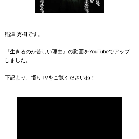
稲津 秀樹です。
『生きるのが苦しい理由』の動画をYouTubeでアップ
しました。
下記より、悟りTVをご覧くださいね！