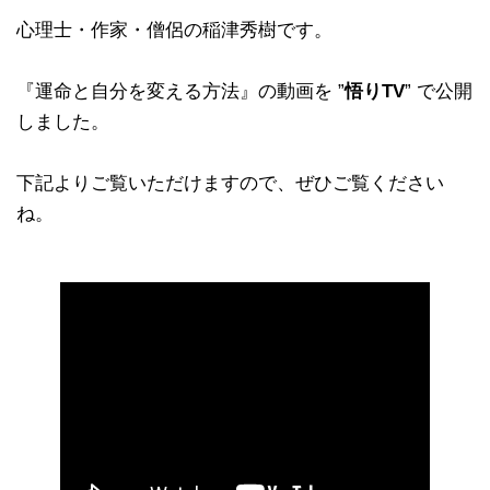
心理士・作家・僧侶の稲津秀樹です。
『運命と自分を変える方法』の動画を ”
悟りTV
” で公開
しました。
下記よりご覧いただけますので、ぜひご覧ください
ね。