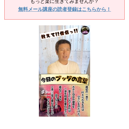
もっと楽に生きてみませんか？
無料メール講座の読者登録はこちらから！