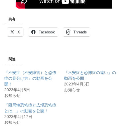
共有:
X
Facebook
Threads
関連
『不安症（不安障害）と恐怖
『不安症と恐怖症の違い』の
症の見分け方』の動画を公
動画を公開！
開！
2023年4月5日
2023年4月8日
お知らせ
お知らせ
『限局性恐怖症と広場恐怖症
とは…』の動画を公開！
2023年4月17日
お知らせ