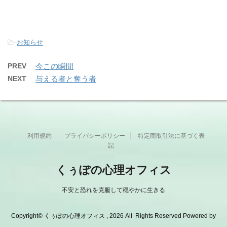
-
お知らせ
PREV
今この瞬間
NEXT
与える者と奪う者
利用規約
プライバシーポリシー
特定商取引法に基づく表
記
くぅぽの心理オフィス
不安と恐れを克服して穏やかに生きる
Copyright© くぅぽの心理オフィス , 2026 All Rights Reserved Powered by