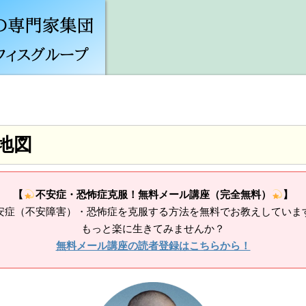
地図
【
不安症・恐怖症克服！無料メール講座（完全無料）
】
安症（不安障害）・恐怖症を克服する方法を無料でお教えしていま
もっと楽に生きてみませんか？
無料メール講座の読者登録はこちらから！