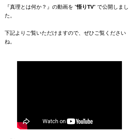
『真理とは何か？』の動画を ”
悟りTV
” で公開しまし
た。
下記よりご覧いただけますので、ぜひご覧ください
ね。