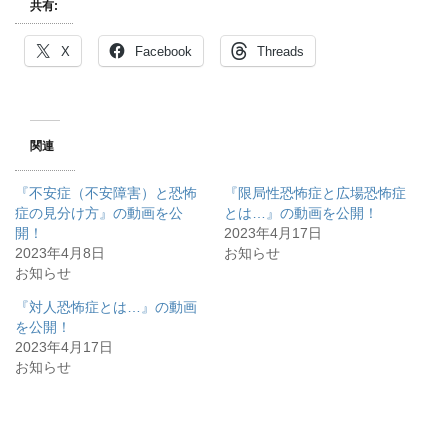
共有:
X
Facebook
Threads
関連
『不安症（不安障害）と恐怖
『限局性恐怖症と広場恐怖症
症の見分け方』の動画を公
とは…』の動画を公開！
開！
2023年4月17日
2023年4月8日
お知らせ
お知らせ
『対人恐怖症とは…』の動画
を公開！
2023年4月17日
お知らせ