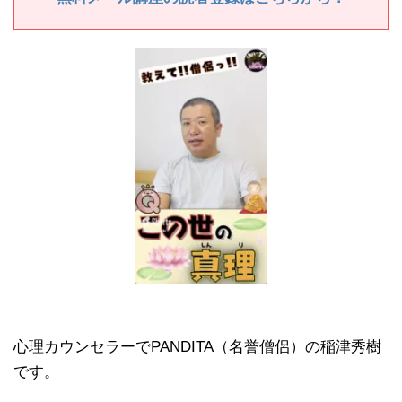
心理カウンセラーでPANDITA（名誉僧侶）の稲津秀樹
です。