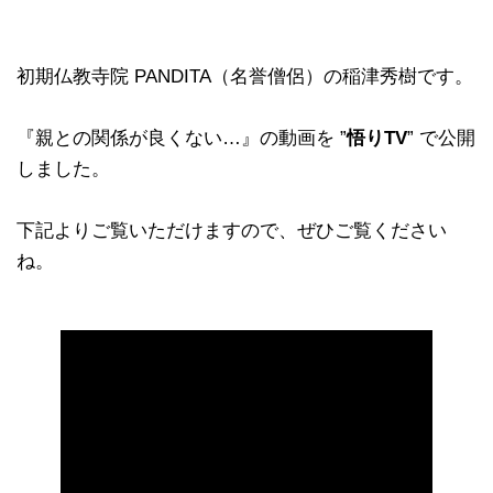
初期仏教寺院 PANDITA（名誉僧侶）の稲津秀樹です。
『親との関係が良くない…』の動画を ”
悟りTV
” で公開
しました。
下記よりご覧いただけますので、ぜひご覧ください
ね。