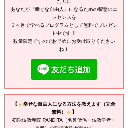
た方に
あなたが『幸せな自由人』になるための智慧のエ
ッセンスを
３ヶ月で学べるプログラムとして無料でプレゼン
ト中です
数量限定ですのでお早めにお受け取りください
ね！
【
幸せな自由人になる方法を教えます（完全
無料）
】
初期仏教寺院 PANDITA（名誉僧侶・仏教学者・