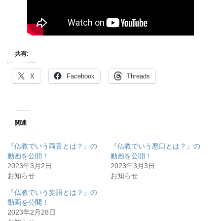
共有:
X
Facebook
Threads
関連
『仏教でいう両舌とは？』の
『仏教でいう悪口とは？』の
動画を公開！
動画を公開！
2023年3月2日
2023年3月3日
お知らせ
お知らせ
『仏教でいう妄語とは？』の
動画を公開！
2023年2月28日