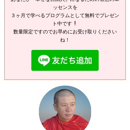
ッセンスを
３ヶ月で学べるプログラムとして無料でプレゼン
ト中です
数量限定ですのでお早めにお受け取りください
ね！