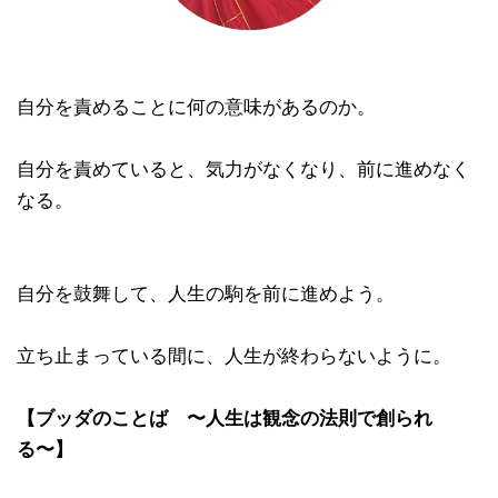
自分を責めることに何の意味があるのか。
自分を責めていると、気力がなくなり、前に進めなく
なる。
自分を鼓舞して、人生の駒を前に進めよう。
立ち止まっている間に、人生が終わらないように。
【ブッダのことば 〜人生は観念の法則で創られ
る〜】