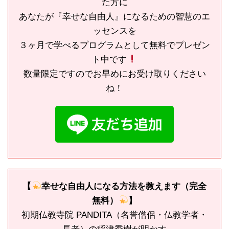
た方に
あなたが『幸せな自由人』になるための智慧のエ
ッセンスを
３ヶ月で学べるプログラムとして無料でプレゼン
ト中です
数量限定ですのでお早めにお受け取りください
ね！
【
幸せな自由人になる方法を教えます（完全
無料）
】
初期仏教寺院 PANDITA（名誉僧侶・仏教学者・