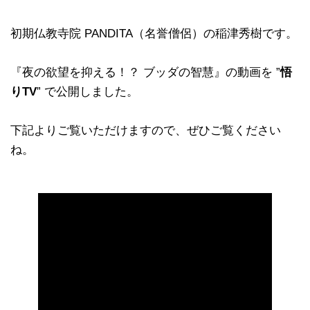
初期仏教寺院 PANDITA（名誉僧侶）の稲津秀樹です。
『夜の欲望を抑える！？ ブッダの智慧』の動画を ”
悟
りTV
” で公開しました。
下記よりご覧いただけますので、ぜひご覧ください
ね。