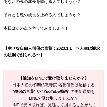
あなたの魂の成長を助ける人でしょうか？
それとも魂の成長を止める人でしょうか？
本日はその点を考えてみましょう！
【幸せな自由人僧侶の言葉：2023.1.1 〜人生は観念
の法則で創られる〜】
【通知をLINEで受け取りませんか？】
日本人初の初期仏教寺院 名誉僧侶は配信する
”
僧侶の言葉
” や ”
YouTube動画
” の更新通知を
LINEで受け取りませんか？
LINEで受け取れば、見逃して損することがなく