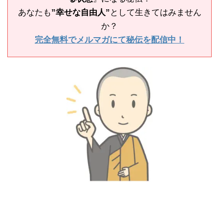
あなたも
”幸せな自由人”
として生きてはみません
か？
完全無料でメルマガにて秘伝を配信中！