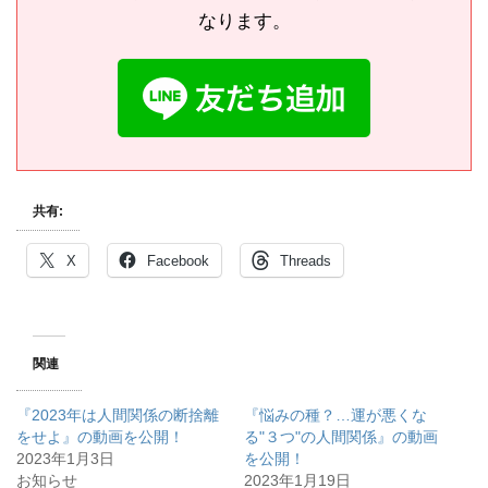
なります。
共有:
X
Facebook
Threads
関連
『2023年は人間関係の断捨離
『悩みの種？…運が悪くな
をせよ』の動画を公開！
る"３つ"の人間関係』の動画
2023年1月3日
を公開！
お知らせ
2023年1月19日