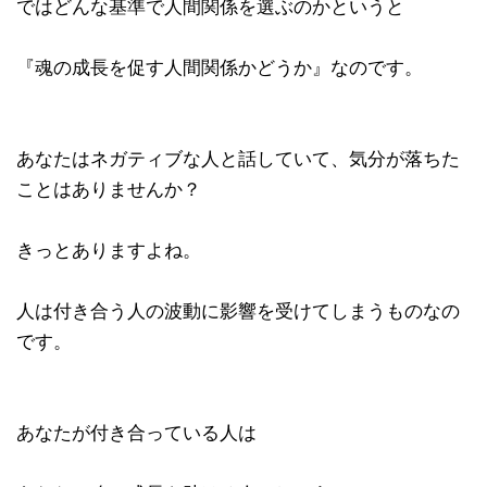
ではどんな基準で人間関係を選ぶのかというと
『魂の成長を促す人間関係かどうか』なのです。
あなたはネガティブな人と話していて、気分が落ちた
ことはありませんか？
きっとありますよね。
人は付き合う人の波動に影響を受けてしまうものなの
です。
あなたが付き合っている人は