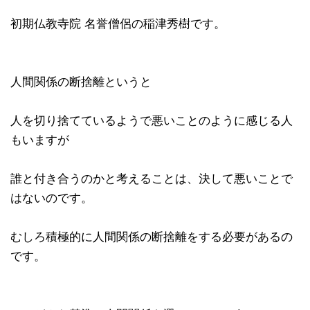
初期仏教寺院 名誉僧侶の稲津秀樹です。
人間関係の断捨離というと
人を切り捨てているようで悪いことのように感じる人
もいますが
誰と付き合うのかと考えることは、決して悪いことで
はないのです。
むしろ積極的に人間関係の断捨離をする必要があるの
です。