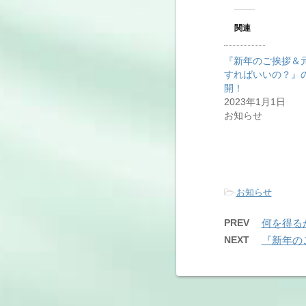
関連
『新年のご挨拶＆
すればいいの？』
開！
2023年1月1日
お知らせ
-
お知らせ
PREV
何を得る
NEXT
『新年の