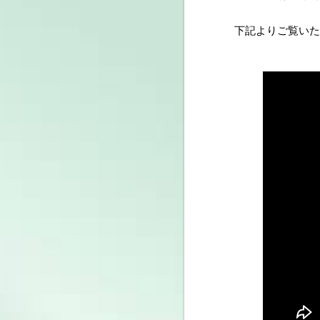
下記よりご覧いた