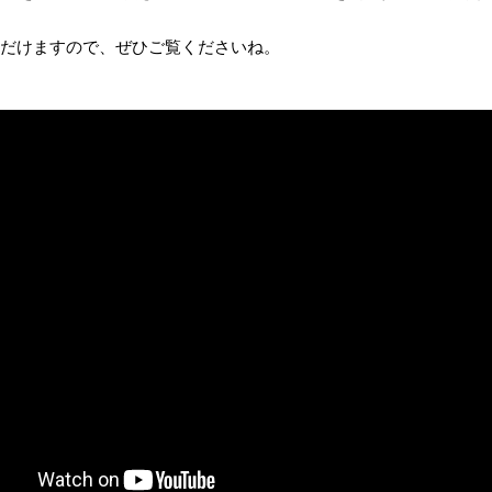
だけますので、ぜひご覧くださいね。