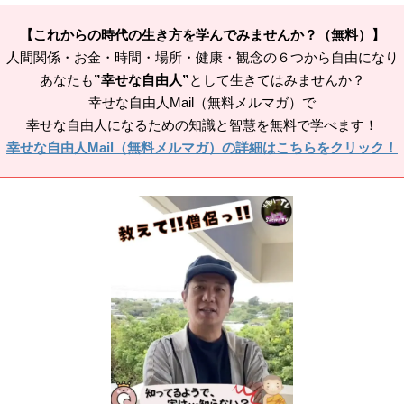
【これからの時代の生き方を学んでみませんか？（無料）】
人間関係・お金・時間・場所・健康・観念の６つから自由になり
あなたも
”幸せな自由人”
として生きてはみませんか？
幸せな自由人Mail（無料メルマガ）で
幸せな自由人になるための知識と智慧を無料で学べます！
幸せな自由人Mail（無料メルマガ）の詳細はこちらをクリック！