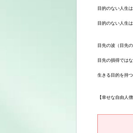
目的のない人生は
目的のない人生は
目先の波（目先の
目先の損得ではな
生きる目的を持つ
【幸せな自由人僧侶