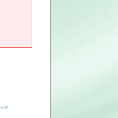
』を公開！