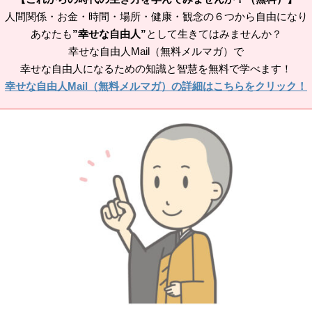
人間関係・お金・時間・場所・健康・観念の６つから自由になり
あなたも
”幸せな自由人”
として生きてはみませんか？
幸せな自由人Mail（無料メルマガ）で
幸せな自由人になるための知識と智慧を無料で学べます！
幸せな自由人Mail（無料メルマガ）の詳細はこちらをクリック！