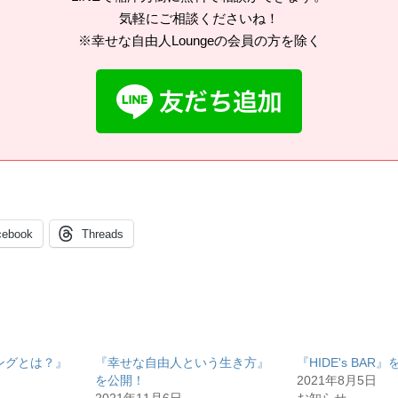
気軽にご相談くださいね！
※幸せな自由人Loungeの会員の方を除く
cebook
Threads
ングとは？』
『幸せな自由人という生き方』
『HIDE's BAR
を公開！
2021年8月5日