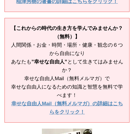
稲津秀樹の著書の詳細はこちらをクリック！
【これからの時代の生き方を学んでみませんか？
（無料）】
人間関係・お金・時間・場所・健康・観念の６つ
から自由になり
あなたも
”幸せな自由人”
として生きてはみません
か？
幸せな自由人Mail（無料メルマガ）で
幸せな自由人になるための知識と智慧を無料で学
べます！
幸せな自由人Mail（無料メルマガ）の詳細はこち
らをクリック！