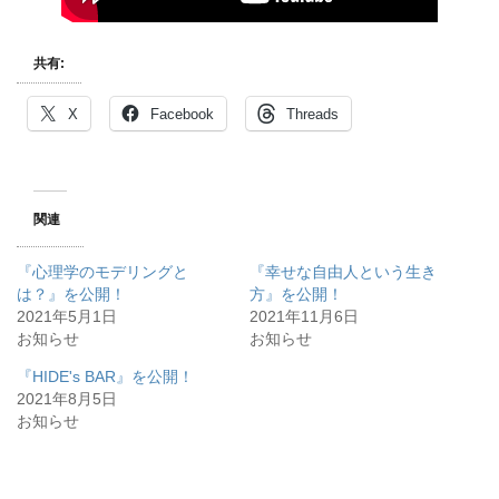
共有:
X
Facebook
Threads
関連
『心理学のモデリングと
『幸せな自由人という生き
は？』を公開！
方』を公開！
2021年5月1日
2021年11月6日
お知らせ
お知らせ
『HIDE's BAR』を公開！
2021年8月5日
お知らせ