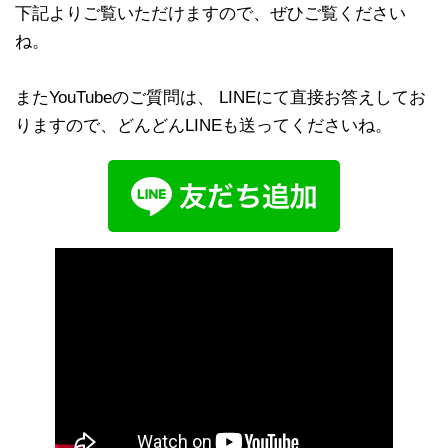
下記よりご覧いただけますので、ぜひご覧ください
ね。
またYouTubeのご質問は、 LINEにて直接お答えしてお
りますので、どんどんLINEも送ってくださいね。