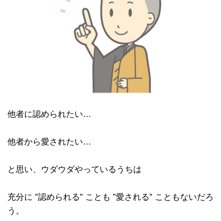
他者に認められたい…
他者から愛されたい…
と思い、ウダウダやっているうちは
充分に ”認められる” ことも ”愛される” こともないだろ
う。