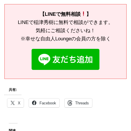
【LINEで無料相談
】
LINEで稲津秀樹に無料で相談ができます。
気軽にご相談くださいね！
※幸せな自由人Loungeの会員の方を除く
共有:
X
Facebook
Threads
関連