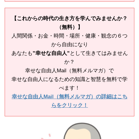
【これからの時代の生き方を学んでみませんか？
（無料）】
人間関係・お金・時間・場所・健康・観念の６つ
から自由になり
あなたも
”幸せな自由人”
として生きてはみません
か？
幸せな自由人Mail（無料メルマガ）で
幸せな自由人になるための知識と智慧を無料で学
べます！
幸せな自由人Mail（無料メルマガ）の詳細はこち
らをクリック！