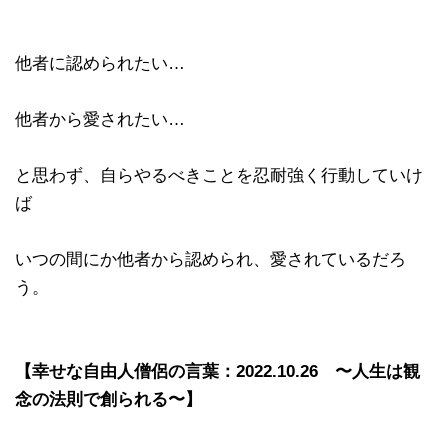
他者に認められたい…
他者から愛されたい…
と思わず、自らやるべきことを忍耐強く行動していけ
ば
いつの間にか他者から認められ、愛されているだろ
う。
【幸せな自由人僧侶の言葉：2022.10.26 〜人生は観
念の法則で創られる〜】