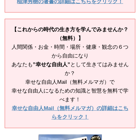
稲津秀樹の著書の詳細はこちらをクリック！
【これからの時代の生き方を学んでみませんか？
（無料）】
人間関係・お金・時間・場所・健康・観念の６つ
から自由になり
あなたも
”幸せな自由人”
として生きてはみません
か？
幸せな自由人Mail（無料メルマガ）で
幸せな自由人になるための知識と智慧を無料で学
べます！
幸せな自由人Mail（無料メルマガ）の詳細はこち
らをクリック！