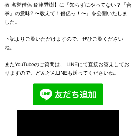
教 名誉僧侶 稲津秀樹】に『知らずにやってない？『合
掌』の意味? 〜教えて！僧侶っ！〜』を公開いたしま
した。
下記よりご覧いただけますので、ぜひご覧ください
ね。
またYouTubeのご質問は、 LINEにて直接お答えしてお
りますので、どんどんLINEも送ってくださいね。