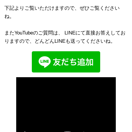
下記よりご覧いただけますので、ぜひご覧ください
ね。
またYouTubeのご質問は、 LINEにて直接お答えしてお
りますので、どんどんLINEも送ってくださいね。