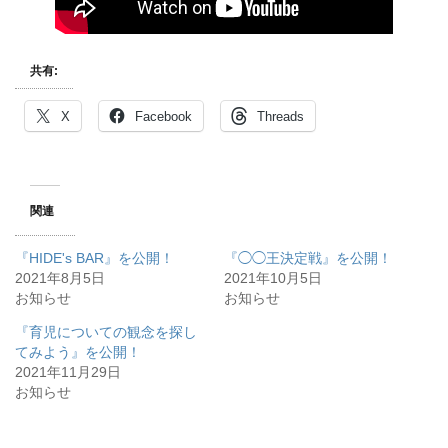
共有:
X
Facebook
Threads
関連
『HIDE's BAR』を公開！
『◯◯王決定戦』を公開！
2021年8月5日
2021年10月5日
お知らせ
お知らせ
『育児についての観念を探し
てみよう』を公開！
2021年11月29日
お知らせ