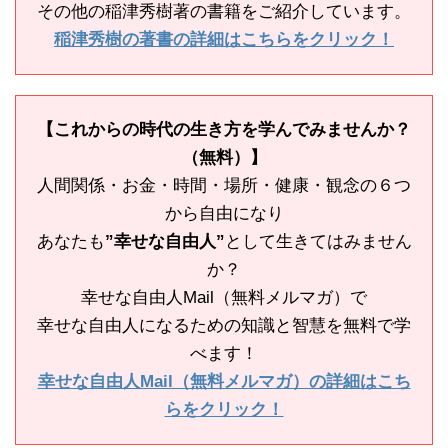
その他の稲津秀樹著の書籍をご紹介しています。
稲津秀樹の著書の詳細はこちらをクリック！
【これからの時代の生き方を学んでみませんか？
（無料）】
人間関係・お金・時間・場所・健康・観念の６つ
から自由になり
あなたも
”幸せな自由人”
として生きてはみません
か？
幸せな自由人Mail（無料メルマガ）で
幸せな自由人になるための知識と智慧を無料で学
べます！
幸せな自由人Mail（無料メルマガ）の詳細はこち
らをクリック！