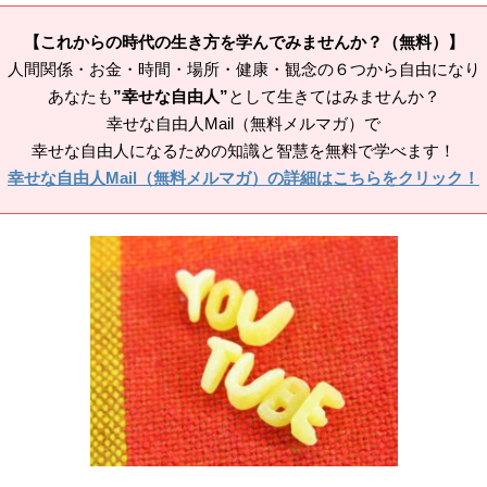
【これからの時代の生き方を学んでみませんか？（無料）】
人間関係・お金・時間・場所・健康・観念の６つから自由になり
あなたも
”幸せな自由人”
として生きてはみませんか？
幸せな自由人Mail（無料メルマガ）で
幸せな自由人になるための知識と智慧を無料で学べます！
幸せな自由人Mail（無料メルマガ）の詳細はこちらをクリック！