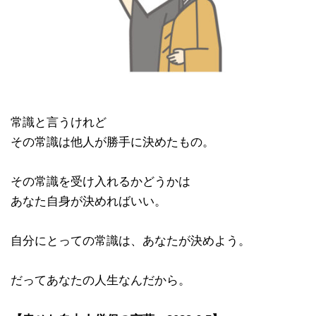
常識と言うけれど
その常識は他人が勝手に決めたもの。
その常識を受け入れるかどうかは
あなた自身が決めればいい。
自分にとっての常識は、あなたが決めよう。
だってあなたの人生なんだから。