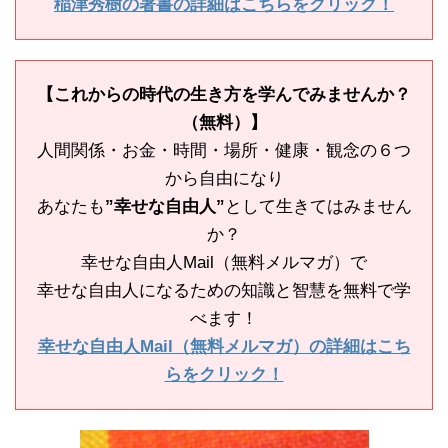
稲津秀樹の著書の詳細はこちらをクリック！
【これからの時代の生き方を学んでみませんか？
（無料）】
人間関係・お金・時間・場所・健康・観念の６つ
から自由になり
あなたも
”幸せな自由人”
として生きてはみません
か？
幸せな自由人Mail（無料メルマガ）で
幸せな自由人になるための知識と智慧を無料で学
べます！
幸せな自由人Mail（無料メルマガ）の詳細はこち
らをクリック！