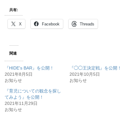
共有:
X
Facebook
Threads
関連
『HIDE's BAR』を公開！
『◯◯王決定戦』を公開！
2021年8月5日
2021年10月5日
お知らせ
お知らせ
『育児についての観念を探し
てみよう』を公開！
2021年11月29日
お知らせ