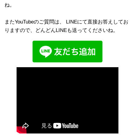
ね。
またYouTubeのご質問は、 LINEにて直接お答えしてお
りますので、どんどんLINEも送ってくださいね。