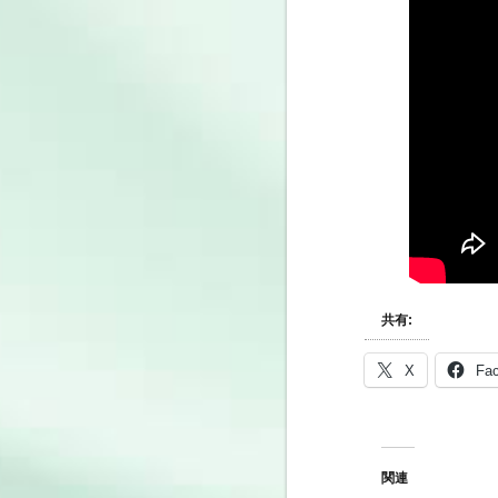
共有:
X
Fa
関連