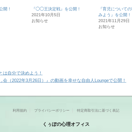
を公開！
『◯◯王決定戦』を公開！
『育児についての
2021年10月5日
みよう』を公開！
お知らせ
2021年11月29日
お知らせ
とは自分で決めよう！
会（2022年3月26日）』の動画を幸せな自由人Loungeで公開！
利用規約
プライバシーポリシー
特定商取引法に基づく表記
くぅぽの心理オフィス