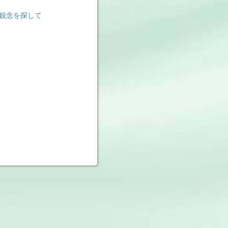
観念を探して