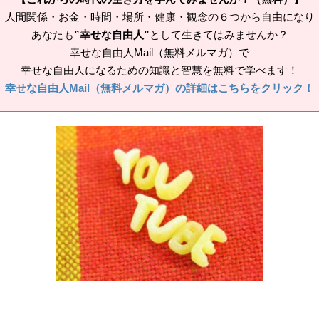
人間関係・お金・時間・場所・健康・観念の６つから自由になり
あなたも
”幸せな自由人”
として生きてはみませんか？
幸せな自由人Mail（無料メルマガ）で
幸せな自由人になるための知識と智慧を無料で学べます！
幸せな自由人Mail（無料メルマガ）の詳細はこちらをクリック！