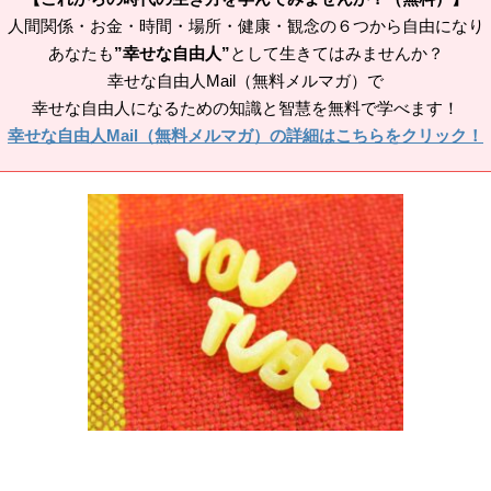
人間関係・お金・時間・場所・健康・観念の６つから自由になり
あなたも
”幸せな自由人”
として生きてはみませんか？
幸せな自由人Mail（無料メルマガ）で
幸せな自由人になるための知識と智慧を無料で学べます！
幸せな自由人Mail（無料メルマガ）の詳細はこちらをクリック！