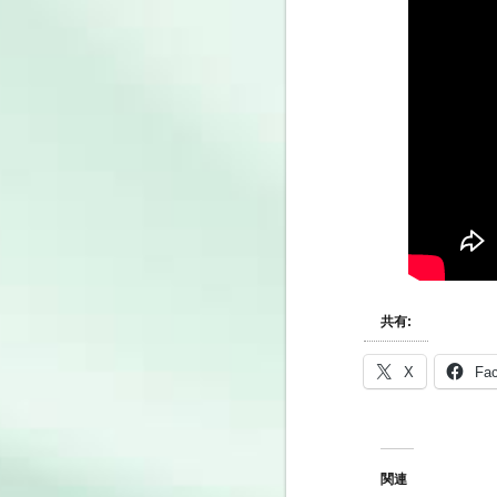
共有:
X
Fa
関連