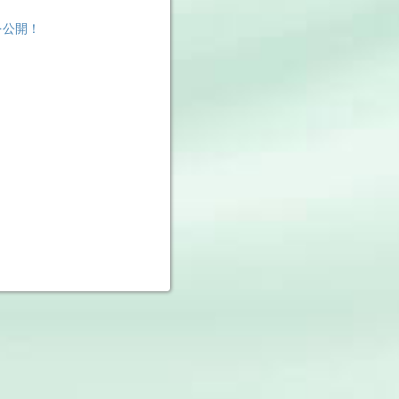
』を公開！