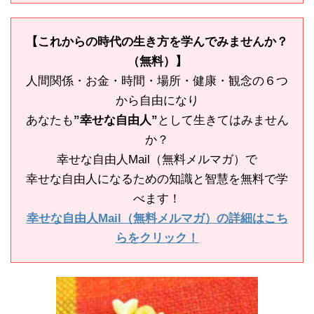
【これからの時代の生き方を学んでみませんか？
（無料）】
人間関係・お金・時間・場所・健康・観念の６つ
から自由になり
あなたも
”幸せな自由人”
として生きてはみません
か？
幸せな自由人Mail（無料メルマガ）で
幸せな自由人になるための知識と智慧を無料で学
べます！
幸せな自由人Mail（無料メルマガ）の詳細はこち
らをクリック！