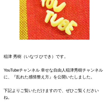
稲津 秀樹（いなづ ひでき）です。
YouTubeチャンネル 幸せな自由人稲津秀樹チャンネル
に、『乱れた感情整え方』を公開いたしました。
下記よりご覧いただけますので、ぜひご覧ください
ね。