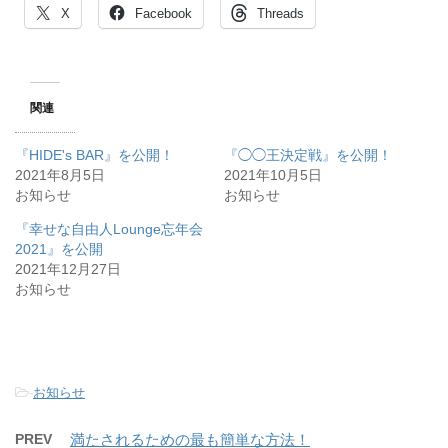
X
Facebook
Threads
関連
『HIDE's BAR』を公開！
『◯◯王決定戦』を公開！
2021年8月5日
2021年10月5日
お知らせ
お知らせ
『幸せな自由人Lounge忘年会
2021』を公開
2021年12月27日
お知らせ
-
お知らせ
PREV
満たされるための最も簡単な方法！