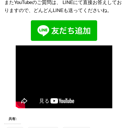
またYouTubeのご質問は、 LINEにて直接お答えしてお
りますので、どんどんLINEも送ってくださいね。
共有: