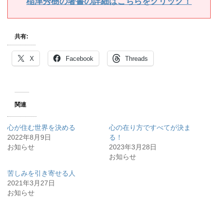
稲津秀樹の著書の詳細はこちらをクリック！
共有:
X
Facebook
Threads
関連
心が住む世界を決める
心の在り方ですべてが決ま
2022年8月9日
る！
お知らせ
2023年3月28日
お知らせ
苦しみを引き寄せる人
2021年3月27日
お知らせ