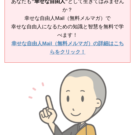
あなたも
”幸せな自由人”
として生きてはみません
か？
幸せな自由人Mail（無料メルマガ）で
幸せな自由人になるための知識と智慧を無料で学
べます！
幸せな自由人Mail（無料メルマガ）の詳細はこち
らをクリック！