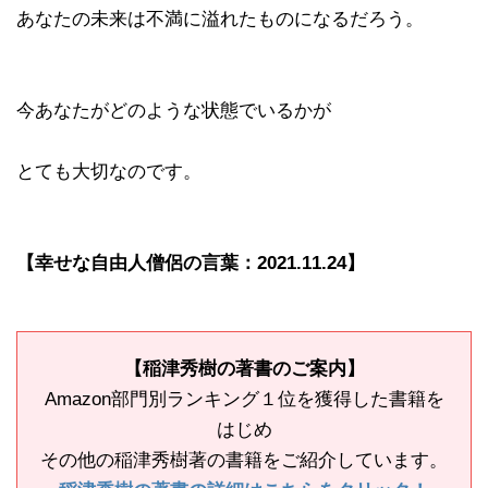
あなたの未来は不満に溢れたものになるだろう。
今あなたがどのような状態でいるかが
とても大切なのです。
【幸せな自由人僧侶の言葉：2021.11.24】
【稲津秀樹の著書のご案内】
Amazon部門別ランキング１位を獲得した書籍を
はじめ
その他の稲津秀樹著の書籍をご紹介しています。