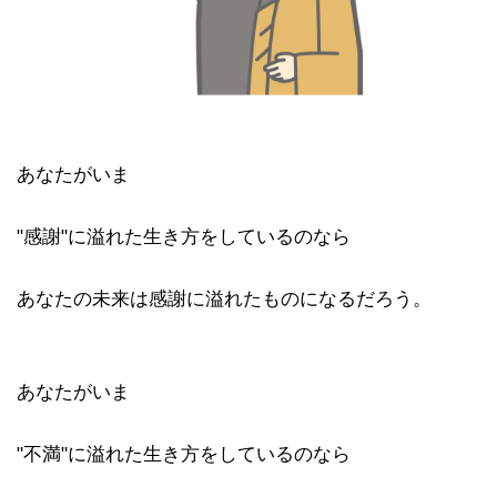
あなたがいま
"感謝"に溢れた生き方をしているのなら
あなたの未来は感謝に溢れたものになるだろう。
あなたがいま
"不満"に溢れた生き方をしているのなら