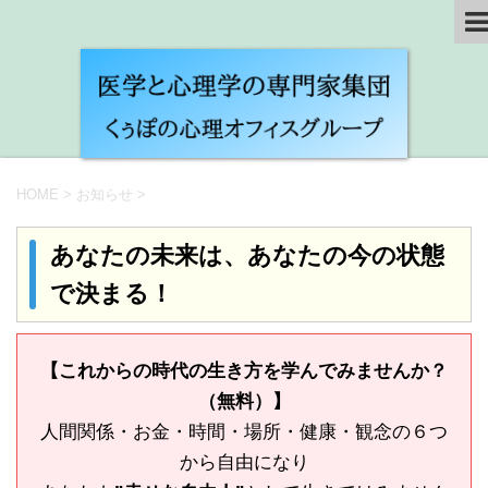
HOME
>
お知らせ
>
あなたの未来は、あなたの今の状態
で決まる！
【これからの時代の生き方を学んでみませんか？
（無料）】
人間関係・お金・時間・場所・健康・観念の６つ
から自由になり